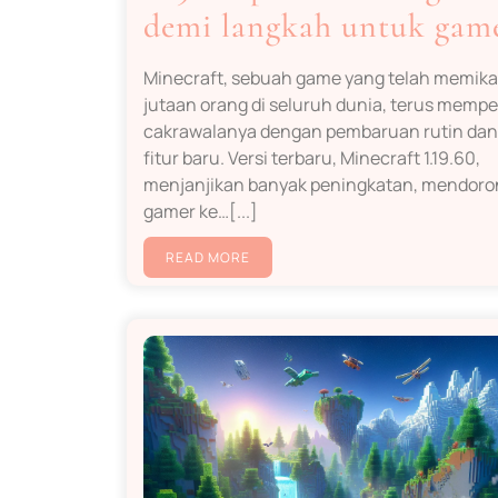
demi langkah untuk gam
Minecraft, sebuah game yang telah memika
jutaan orang di seluruh dunia, terus mempe
cakrawalanya dengan pembaruan rutin dan 
fitur baru. Versi terbaru, Minecraft 1.19.60,
menjanjikan banyak peningkatan, mendoro
gamer ke…[...]
READ MORE