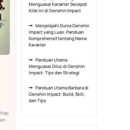
Menguasai Karakter Secepat
Kilat Ini di Genshin Impact
Menjelajahi Dunia Genshin
Impact yang Luas: Panduan
Komprehensif tentang Nama
Karakter
Panduan Utama
Menguasai Diluc di Genshin
Impact: Tips dan Strategi
Panduan Utama Barbara di
Genshin Impact: Build, Skill,
dan Tips
tiap
ain