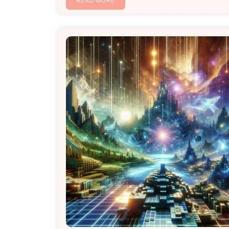
READ MORE