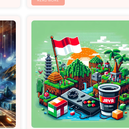
READ MORE