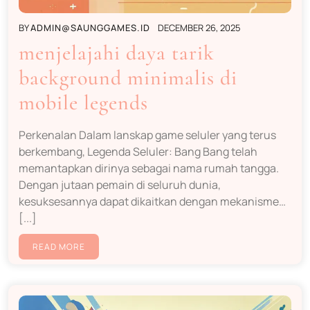
BY
ADMIN@SAUNGGAMES.ID
DECEMBER 26, 2025
menjelajahi daya tarik
background minimalis di
mobile legends
Perkenalan Dalam lanskap game seluler yang terus
berkembang, Legenda Seluler: Bang Bang telah
memantapkan dirinya sebagai nama rumah tangga.
Dengan jutaan pemain di seluruh dunia,
kesuksesannya dapat dikaitkan dengan mekanisme…
[...]
READ MORE