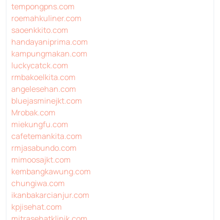
tempongpns.com
roemahkuliner.com
saoenkkito.com
handayaniprima.com
kampungmakan.com
luckycatck.com
rmbakoelkita.com
angelesehan.com
bluejasminejkt.com
Mrobak.com
miekungfu.com
cafetemankita.com
rmjasabundo.com
mimoosajkt.com
kembangkawung.com
chungiwa.com
ikanbakarcianjur.com
kpjisehat.com
mitrasehatklinik.com