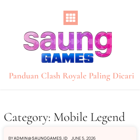
Skip
to
content
Panduan Clash Royale Paling Dicari
Category:
Mobile Legend
BY
ADMIN@SAUNGGAMES.ID
JUNE 5, 2026