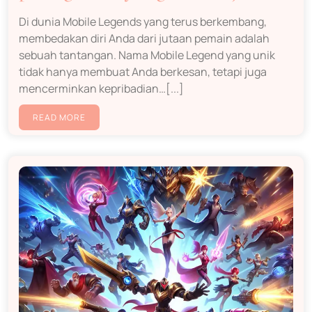
Di dunia Mobile Legends yang terus berkembang,
membedakan diri Anda dari jutaan pemain adalah
sebuah tantangan. Nama Mobile Legend yang unik
tidak hanya membuat Anda berkesan, tetapi juga
mencerminkan kepribadian…[...]
READ MORE