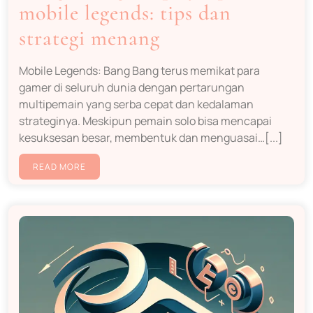
mobile legends: tips dan
strategi menang
Mobile Legends: Bang Bang terus memikat para
gamer di seluruh dunia dengan pertarungan
multipemain yang serba cepat dan kedalaman
strateginya. Meskipun pemain solo bisa mencapai
kesuksesan besar, membentuk dan menguasai…[...]
READ MORE