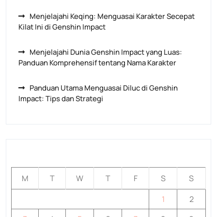
Menjelajahi Keqing: Menguasai Karakter Secepat
Kilat Ini di Genshin Impact
Menjelajahi Dunia Genshin Impact yang Luas:
Panduan Komprehensif tentang Nama Karakter
Panduan Utama Menguasai Diluc di Genshin
Impact: Tips dan Strategi
August 2026
M
T
W
T
F
S
S
1
2