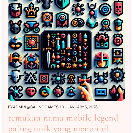
BY
ADMIN@SAUNGGAMES.ID
JANUARY 5, 2026
temukan nama mobile legend
paling unik yang menonjol