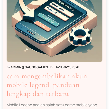
BY
ADMIN@SAUNGGAMES.ID
JANUARY 1, 2026
cara mengembalikan akun
mobile legend: panduan
lengkap dan terbaru
Mobile Legend adalah salah satu game mobile yang