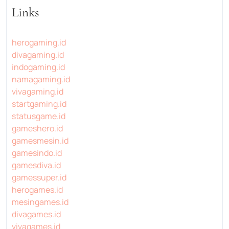
Links
herogaming.id
divagaming.id
indogaming.id
namagaming.id
vivagaming.id
startgaming.id
statusgame.id
gameshero.id
gamesmesin.id
gamesindo.id
gamesdiva.id
gamessuper.id
herogames.id
mesingames.id
divagames.id
vivagames.id