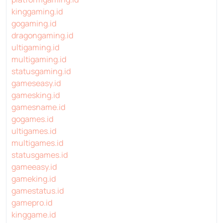
kinggaming.id
gogaming.id
dragongaming.id
ultigaming.id
multigaming.id
statusgaming.id
gameseasy.id
gamesking.id
gamesname.id
gogames.id
ultigames.id
multigames.id
statusgames.id
gameeasy.id
gameking.id
gamestatus.id
gamepro.id
kinggame.id