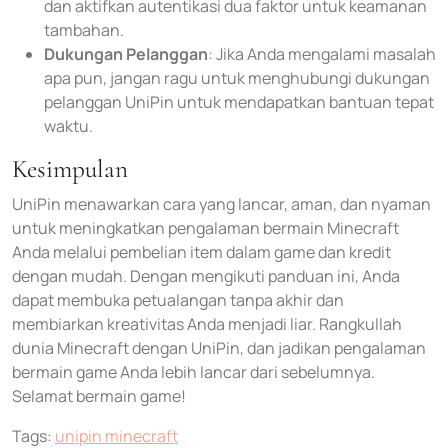
dan aktifkan autentikasi dua faktor untuk keamanan
tambahan.
Dukungan Pelanggan
: Jika Anda mengalami masalah
apa pun, jangan ragu untuk menghubungi dukungan
pelanggan UniPin untuk mendapatkan bantuan tepat
waktu.
Kesimpulan
UniPin menawarkan cara yang lancar, aman, dan nyaman
untuk meningkatkan pengalaman bermain Minecraft
Anda melalui pembelian item dalam game dan kredit
dengan mudah. Dengan mengikuti panduan ini, Anda
dapat membuka petualangan tanpa akhir dan
membiarkan kreativitas Anda menjadi liar. Rangkullah
dunia Minecraft dengan UniPin, dan jadikan pengalaman
bermain game Anda lebih lancar dari sebelumnya.
Selamat bermain game!
Tags:
unipin minecraft