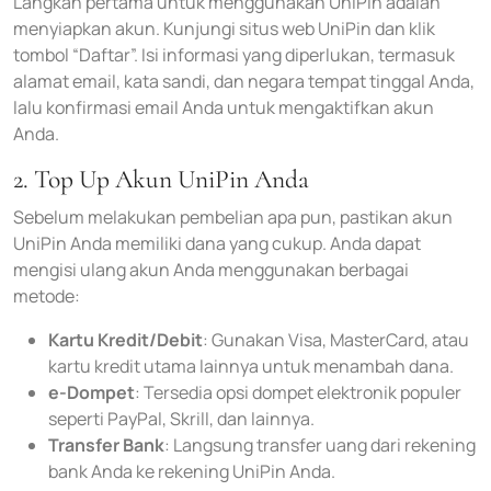
Langkah pertama untuk menggunakan UniPin adalah
menyiapkan akun. Kunjungi situs web UniPin dan klik
tombol “Daftar”. Isi informasi yang diperlukan, termasuk
alamat email, kata sandi, dan negara tempat tinggal Anda,
lalu konfirmasi email Anda untuk mengaktifkan akun
Anda.
2. Top Up Akun UniPin Anda
Sebelum melakukan pembelian apa pun, pastikan akun
UniPin Anda memiliki dana yang cukup. Anda dapat
mengisi ulang akun Anda menggunakan berbagai
metode:
Kartu Kredit/Debit
: Gunakan Visa, MasterCard, atau
kartu kredit utama lainnya untuk menambah dana.
e-Dompet
: Tersedia opsi dompet elektronik populer
seperti PayPal, Skrill, dan lainnya.
Transfer Bank
: Langsung transfer uang dari rekening
bank Anda ke rekening UniPin Anda.