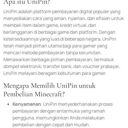
Apa itu UniPin?
UniPin adalah platform pembayaran digital populer yang
menyediakan cara yang aman, nyaman, dan efisien untuk
membeli item dalam game, kredit virtual, dan
berlangganan di berbagai game dan platform. Dengan
ketersediaannya yang luas di beberapa negara, UniPin
telah menjadi pilihan utama bagi para gamer yang
mencari metode pembayaran tanpa kerumitan.
Menawarkan berbagai pilihan pembayaran, termasuk
dompet elektronik, transfer bank, dan voucher prabayar,
UniPin melayani beragam kebutuhan para gamer.
Mengapa Memilih UniPin untuk
Pembelian Minecraft?
Kenyamanan
: UniPin menyederhanakan proses
pembayaran dengan antarmuka yang ramah
pengguna, memungkinkan Anda melakukan
pembelian dengan cepat dan mudah.