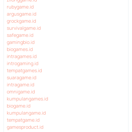
rubygame.id
argusgame.id
grockgame.id
survivalgame.id
safegame.id
gamingbio.id
biogames.id
intragames.id
introgaming.id
tempatgames.id
suaragame.id
intragame.id
omnigame.id
kumpulangames.id
biogame.id
kumpulangame.id
tempatgame.id
gamesproduct.id