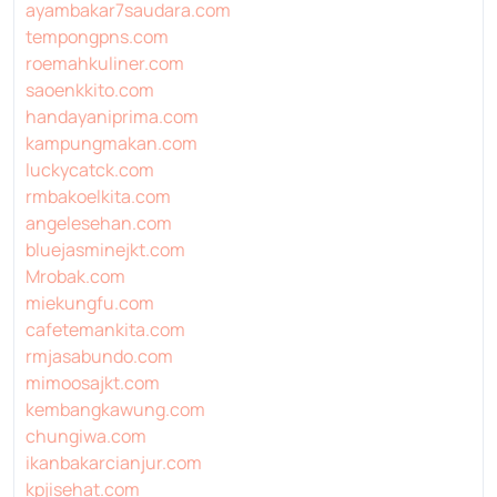
ayambakar7saudara.com
tempongpns.com
roemahkuliner.com
saoenkkito.com
handayaniprima.com
kampungmakan.com
luckycatck.com
rmbakoelkita.com
angelesehan.com
bluejasminejkt.com
Mrobak.com
miekungfu.com
cafetemankita.com
rmjasabundo.com
mimoosajkt.com
kembangkawung.com
chungiwa.com
ikanbakarcianjur.com
kpjisehat.com