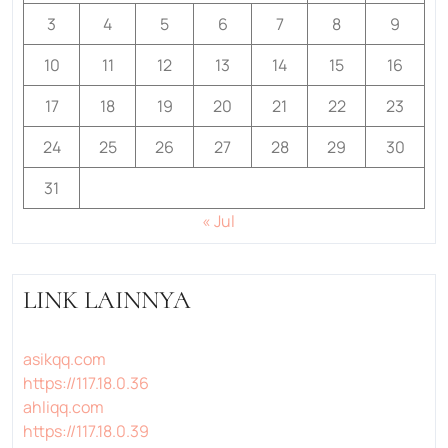
3
4
5
6
7
8
9
10
11
12
13
14
15
16
17
18
19
20
21
22
23
24
25
26
27
28
29
30
31
« Jul
LINK LAINNYA
asikqq.com
https://117.18.0.36
ahliqq.com
https://117.18.0.39