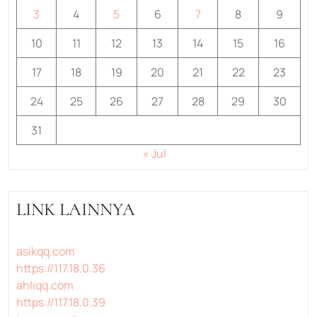
3
4
5
6
7
8
9
10
11
12
13
14
15
16
17
18
19
20
21
22
23
24
25
26
27
28
29
30
31
« Jul
LINK LAINNYA
asikqq.com
https://117.18.0.36
ahliqq.com
https://117.18.0.39