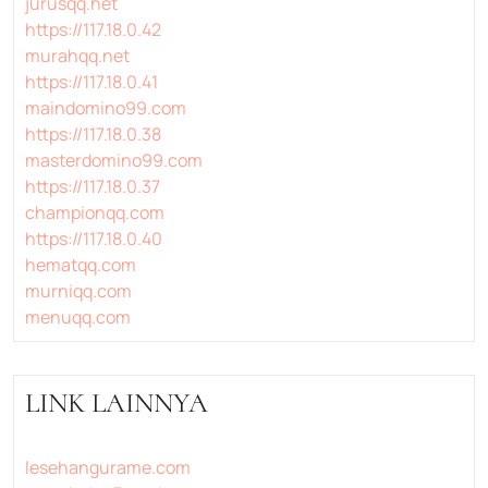
jurusqq.net
https://117.18.0.42
murahqq.net
https://117.18.0.41
maindomino99.com
https://117.18.0.38
masterdomino99.com
https://117.18.0.37
championqq.com
https://117.18.0.40
hematqq.com
murniqq.com
menuqq.com
LINK LAINNYA
lesehangurame.com