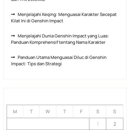
Menjelajahi Keqing: Menguasai Karakter Secepat
Kilat Ini di Genshin Impact
Menjelajahi Dunia Genshin Impact yang Luas:
Panduan Komprehensif tentang Nama Karakter
Panduan Utama Menguasai Diluc di Genshin
Impact: Tips dan Strategi
August 2026
M
T
W
T
F
S
S
1
2