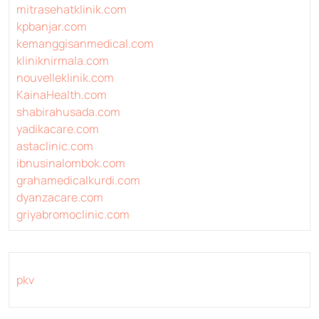
mitrasehatklinik.com
kpbanjar.com
kemanggisanmedical.com
kliniknirmala.com
nouvelleklinik.com
KainaHealth.com
shabirahusada.com
yadikacare.com
astaclinic.com
ibnusinalombok.com
grahamedicalkurdi.com
dyanzacare.com
griyabromoclinic.com
pkv