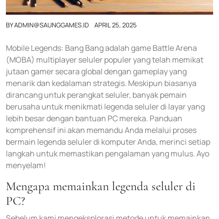
BY
ADMIN@SAUNGGAMES.ID
APRIL 25, 2025
Mobile Legends: Bang Bang adalah game Battle Arena
(MOBA) multiplayer seluler populer yang telah memikat
jutaan gamer secara global dengan gameplay yang
menarik dan kedalaman strategis. Meskipun biasanya
dirancang untuk perangkat seluler, banyak pemain
berusaha untuk menikmati legenda seluler di layar yang
lebih besar dengan bantuan PC mereka. Panduan
komprehensif ini akan memandu Anda melalui proses
bermain legenda seluler di komputer Anda, merinci setiap
langkah untuk memastikan pengalaman yang mulus. Ayo
menyelam!
Mengapa memainkan legenda seluler di
PC?
Sebelum kami mengeksplorasi metode untuk memainkan