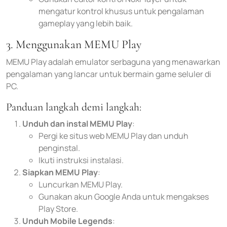
mengatur kontrol khusus untuk pengalaman
gameplay yang lebih baik.
3. Menggunakan MEMU Play
MEMU Play adalah emulator serbaguna yang menawarkan
pengalaman yang lancar untuk bermain game seluler di
PC.
Panduan langkah demi langkah:
Unduh dan instal MEMU Play
:
Pergi ke situs web MEMU Play dan unduh
penginstal.
Ikuti instruksi instalasi.
Siapkan MEMU Play
:
Luncurkan MEMU Play.
Gunakan akun Google Anda untuk mengakses
Play Store.
Unduh Mobile Legends
: