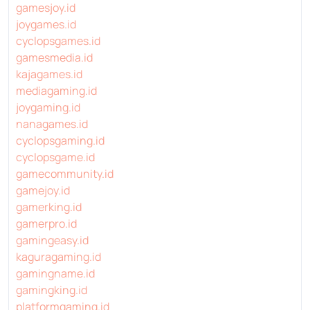
gamesjoy.id
joygames.id
cyclopsgames.id
gamesmedia.id
kajagames.id
mediagaming.id
joygaming.id
nanagames.id
cyclopsgaming.id
cyclopsgame.id
gamecommunity.id
gamejoy.id
gamerking.id
gamerpro.id
gamingeasy.id
kaguragaming.id
gamingname.id
gamingking.id
platformgaming.id