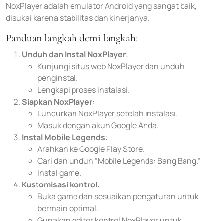
NoxPlayer adalah emulator Android yang sangat baik,
disukai karena stabilitas dan kinerjanya.
Panduan langkah demi langkah:
Unduh dan Instal NoxPlayer
:
Kunjungi situs web NoxPlayer dan unduh
penginstal.
Lengkapi proses instalasi.
Siapkan NoxPlayer
:
Luncurkan NoxPlayer setelah instalasi.
Masuk dengan akun Google Anda.
Instal Mobile Legends
:
Arahkan ke Google Play Store.
Cari dan unduh “Mobile Legends: Bang Bang.”
Instal game.
Kustomisasi kontrol
:
Buka game dan sesuaikan pengaturan untuk
bermain optimal.
Gunakan editor kontrol NoxPlayer untuk