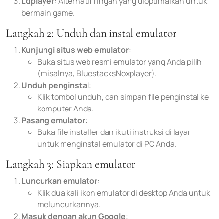
Ldplayer
: Alternatif ringan yang dioptimalkan untuk
bermain game.
Langkah 2: Unduh dan instal emulator
Kunjungi situs web emulator
:
Buka situs web resmi emulator yang Anda pilih
(misalnya, BluestacksNoxplayer).
Unduh penginstal
:
Klik tombol unduh, dan simpan file penginstal ke
komputer Anda.
Pasang emulator
:
Buka file installer dan ikuti instruksi di layar
untuk menginstal emulator di PC Anda.
Langkah 3: Siapkan emulator
Luncurkan emulator
:
Klik dua kali ikon emulator di desktop Anda untuk
meluncurkannya.
Masuk dengan akun Google
: