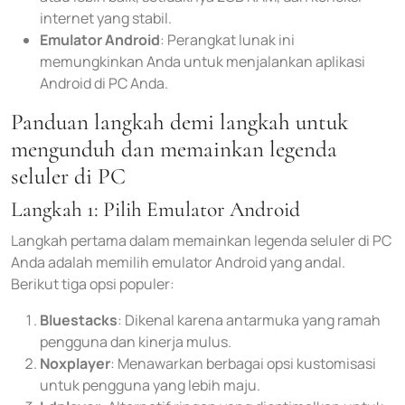
internet yang stabil.
Emulator Android
: Perangkat lunak ini
memungkinkan Anda untuk menjalankan aplikasi
Android di PC Anda.
Panduan langkah demi langkah untuk
mengunduh dan memainkan legenda
seluler di PC
Langkah 1: Pilih Emulator Android
Langkah pertama dalam memainkan legenda seluler di PC
Anda adalah memilih emulator Android yang andal.
Berikut tiga opsi populer:
Bluestacks
: Dikenal karena antarmuka yang ramah
pengguna dan kinerja mulus.
Noxplayer
: Menawarkan berbagai opsi kustomisasi
untuk pengguna yang lebih maju.