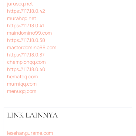
jurusqq.net
https://117.18.0.42
murahqq.net
https://117.18.0.41
maindomino99.com
https://117.18.0.38
masterdomino99.com
https://117.18.0.37
championqq.com
https://117.18.0.40
hematqq.com
murniqq.com
menuqq.com
LINK LAINNYA
lesehangurame.com