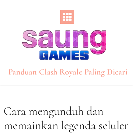
Skip
to
content
Panduan Clash Royale Paling Dicari
Cara mengunduh dan
memainkan legenda seluler