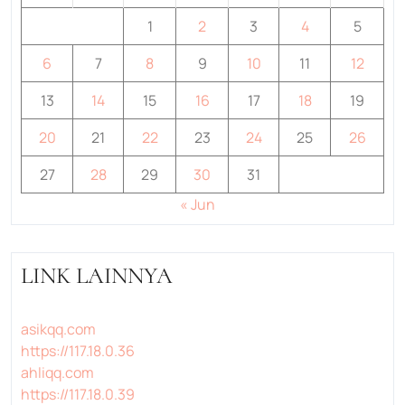
1
2
3
4
5
6
7
8
9
10
11
12
13
14
15
16
17
18
19
20
21
22
23
24
25
26
27
28
29
30
31
« Jun
LINK LAINNYA
asikqq.com
https://117.18.0.36
ahliqq.com
https://117.18.0.39