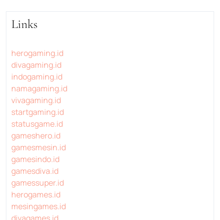
Links
herogaming.id
divagaming.id
indogaming.id
namagaming.id
vivagaming.id
startgaming.id
statusgame.id
gameshero.id
gamesmesin.id
gamesindo.id
gamesdiva.id
gamessuper.id
herogames.id
mesingames.id
divagames.id