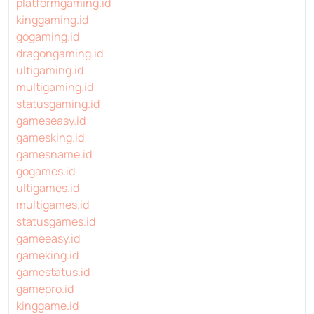
platformgaming.id
kinggaming.id
gogaming.id
dragongaming.id
ultigaming.id
multigaming.id
statusgaming.id
gameseasy.id
gamesking.id
gamesname.id
gogames.id
ultigames.id
multigames.id
statusgames.id
gameeasy.id
gameking.id
gamestatus.id
gamepro.id
kinggame.id