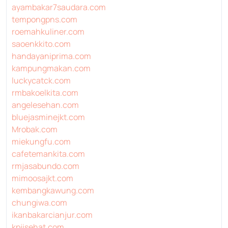
ayambakar7saudara.com
tempongpns.com
roemahkuliner.com
saoenkkito.com
handayaniprima.com
kampungmakan.com
luckycatck.com
rmbakoelkita.com
angelesehan.com
bluejasminejkt.com
Mrobak.com
miekungfu.com
cafetemankita.com
rmjasabundo.com
mimoosajkt.com
kembangkawung.com
chungiwa.com
ikanbakarcianjur.com
kpjisehat.com