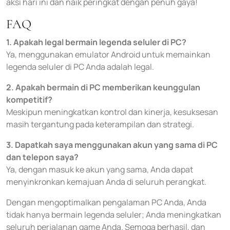
aksi hari ini dan naik peringkat dengan penuh gaya!
FAQ
1. Apakah legal bermain legenda seluler di PC?
Ya, menggunakan emulator Android untuk memainkan
legenda seluler di PC Anda adalah legal.
2. Apakah bermain di PC memberikan keunggulan
kompetitif?
Meskipun meningkatkan kontrol dan kinerja, kesuksesan
masih tergantung pada keterampilan dan strategi.
3. Dapatkah saya menggunakan akun yang sama di PC
dan telepon saya?
Ya, dengan masuk ke akun yang sama, Anda dapat
menyinkronkan kemajuan Anda di seluruh perangkat.
Dengan mengoptimalkan pengalaman PC Anda, Anda
tidak hanya bermain legenda seluler; Anda meningkatkan
seluruh perjalanan game Anda. Semoga berhasil, dan