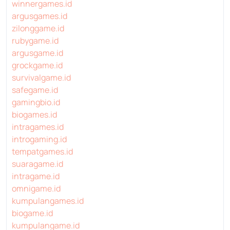
winnergames.id
argusgames.id
zilonggame.id
rubygame.id
argusgame.id
grockgame.id
survivalgame.id
safegame.id
gamingbio.id
biogames.id
intragames.id
introgaming.id
tempatgames.id
suaragame.id
intragame.id
omnigame.id
kumpulangames.id
biogame.id
kumpulangame.id