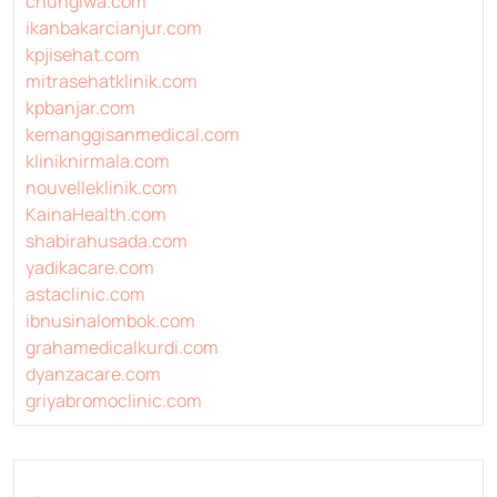
chungiwa.com
ikanbakarcianjur.com
kpjisehat.com
mitrasehatklinik.com
kpbanjar.com
kemanggisanmedical.com
kliniknirmala.com
nouvelleklinik.com
KainaHealth.com
shabirahusada.com
yadikacare.com
astaclinic.com
ibnusinalombok.com
grahamedicalkurdi.com
dyanzacare.com
griyabromoclinic.com