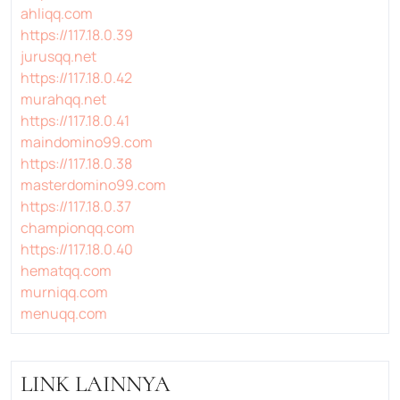
ahliqq.com
https://117.18.0.39
jurusqq.net
https://117.18.0.42
murahqq.net
https://117.18.0.41
maindomino99.com
https://117.18.0.38
masterdomino99.com
https://117.18.0.37
championqq.com
https://117.18.0.40
hematqq.com
murniqq.com
menuqq.com
LINK LAINNYA