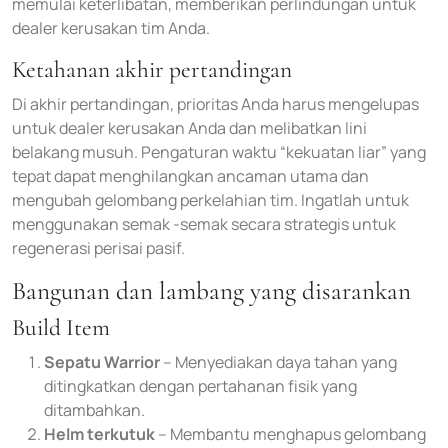
memulai keterlibatan, memberikan perlindungan untuk
dealer kerusakan tim Anda.
Ketahanan akhir pertandingan
Di akhir pertandingan, prioritas Anda harus mengelupas
untuk dealer kerusakan Anda dan melibatkan lini
belakang musuh. Pengaturan waktu “kekuatan liar” yang
tepat dapat menghilangkan ancaman utama dan
mengubah gelombang perkelahian tim. Ingatlah untuk
menggunakan semak -semak secara strategis untuk
regenerasi perisai pasif.
Bangunan dan lambang yang disarankan
Build Item
Sepatu Warrior
– Menyediakan daya tahan yang
ditingkatkan dengan pertahanan fisik yang
ditambahkan.
Helm terkutuk
– Membantu menghapus gelombang