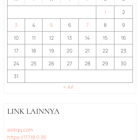
1
2
3
4
5
6
7
8
9
10
11
12
13
14
15
16
17
18
19
20
21
22
23
24
25
26
27
28
29
30
31
« Jul
LINK LAINNYA
asikqq.com
https://117.18.0.36