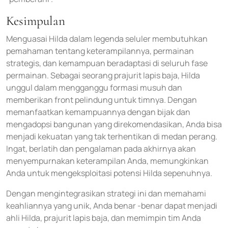
Kesimpulan
Menguasai Hilda dalam legenda seluler membutuhkan
pemahaman tentang keterampilannya, permainan
strategis, dan kemampuan beradaptasi di seluruh fase
permainan. Sebagai seorang prajurit lapis baja, Hilda
unggul dalam mengganggu formasi musuh dan
memberikan front pelindung untuk timnya. Dengan
memanfaatkan kemampuannya dengan bijak dan
mengadopsi bangunan yang direkomendasikan, Anda bisa
menjadi kekuatan yang tak terhentikan di medan perang.
Ingat, berlatih dan pengalaman pada akhirnya akan
menyempurnakan keterampilan Anda, memungkinkan
Anda untuk mengeksploitasi potensi Hilda sepenuhnya.
Dengan mengintegrasikan strategi ini dan memahami
keahliannya yang unik, Anda benar -benar dapat menjadi
ahli Hilda, prajurit lapis baja, dan memimpin tim Anda