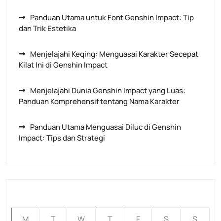
Panduan Utama untuk Font Genshin Impact: Tip
dan Trik Estetika
Menjelajahi Keqing: Menguasai Karakter Secepat
Kilat Ini di Genshin Impact
Menjelajahi Dunia Genshin Impact yang Luas:
Panduan Komprehensif tentang Nama Karakter
Panduan Utama Menguasai Diluc di Genshin
Impact: Tips dan Strategi
August 2026
M
T
W
T
F
S
S