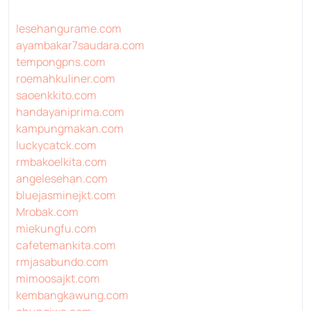
lesehangurame.com
ayambakar7saudara.com
tempongpns.com
roemahkuliner.com
saoenkkito.com
handayaniprima.com
kampungmakan.com
luckycatck.com
rmbakoelkita.com
angelesehan.com
bluejasminejkt.com
Mrobak.com
miekungfu.com
cafetemankita.com
rmjasabundo.com
mimoosajkt.com
kembangkawung.com