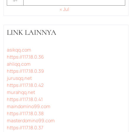
« Jul
LINK LAINNYA
asikqq.com
https://117.18.0.36
ahliqq.com
https://117.18.0.39
jurusqq.net
https://117.18.0.42
murahqq.net
https://117.18.0.41
maindomino99.com
https://117.18.0.38
masterdomino99.com
https://117.18.0.37