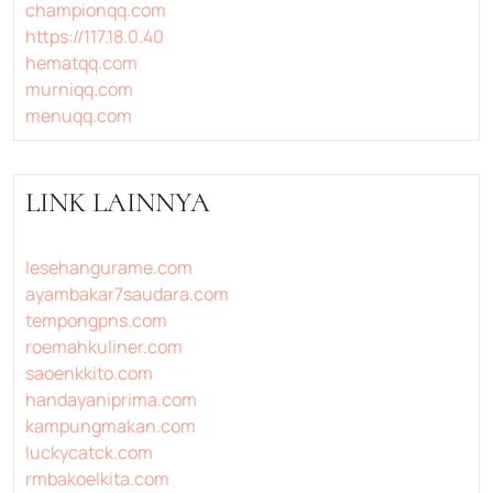
championqq.com
https://117.18.0.40
hematqq.com
murniqq.com
menuqq.com
LINK LAINNYA
lesehangurame.com
ayambakar7saudara.com
tempongpns.com
roemahkuliner.com
saoenkkito.com
handayaniprima.com
kampungmakan.com
luckycatck.com
rmbakoelkita.com