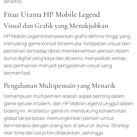
dinamis.
Fitur Utama HP Mobile Legend
Visual dan Grafik yang Menakjubkan
HP Mobile Legend menawarkan grafis definisi tinggi yang
menyaingi game konsol terkemuka. Ketepatan visual dan
perhatian terhadap detail membenamkan pemain dalam
dunia digital yang kaya dan dinamis, menjadikan setiap
sesi permainan menjadi pengalaman visual yang
bermanfaat.
Pengalaman Multipemain yang Menarik
Kemampuan multipemain adalah aspek penting dalam
game seluler modern, dan HP Mobile Legend unggul dalam
bidang ini. Arsitektur game ini mendukung konektivitas
global tanpa batas, memungkinkan pemain untuk
berinteraksi dengan orang lain di seluruh dunia. Strategi
real-time dan kerja tim ditekankan, sehingga