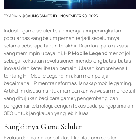
BY
ADMIN@SAUNGGAMES.ID
NOVEMBER 28, 2025
Industri game seluler telah mengalami peningkatan
popularitas yang belum pernah terjadi sebelumnya
selama beberapa tahun terakhir. Di antara para raksasa
yang memimpin upaya ini,
HP Mobile Legend
menonjol
sebagai kekuatan revolusioner, mendorong batas-batas
inovasi dan keterlibatan pemain. Ulasan komprehensif
tentang HP Mobile Legend ini akan mempelajari
bagaimana HP mentransformasi lanskap mobile gaming.
Artikel ini disusun untuk memberikan wawasan mendetail
yang ditujukan bagi para gamer, pengembang, dan
penggemar teknologi, dengan fokus pada pengoptimalan
SEO untuk jangkauan yang lebih luas.
Bangkitnya Game Seluler
Evolusi dari game konsol klasik ke platform seluler