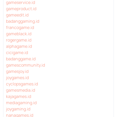
gameservice.id
gameproduct.id
gameedit.id
badanggaming.id
francogame.id
gameblack.id
rogergame.id
alphagame.id
cicigame.id
badanggame.id
gamescommunity.id
gamesjoy.id
joygames.id
cyclopsgames.id
gamesmedia.id
kajagames.id
mediagaming.id
joygaming.id
nanagames.id