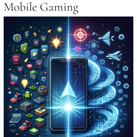
Mobile Gaming