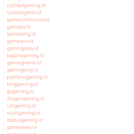
cyclopsgaming.id
cyclopsgame.id
gamecommunity.id
gamejoy.id
gamerking.id
gamerpro.id
gamingeasy.id
kaguragaming.id
gamingname.id
gamingking.id
platformgaming.id
kinggaming.id
gogaming.id
dragongaming.id
ultigaming.id
multigaming.id
statusgaming.id
gameseasy.id