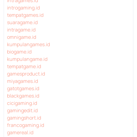
intragames.id
introgaming.id
tempatgames.id
suaragame.id
intragame.id
omnigame.id
kumpulangames.id
biogame.id
kumpulangame.id
tempatgame.id
gamesproduct.id
miyagames.id
gatotgames.id
blackgames.id
cicigaming.id
gamingedit.id
gamingshort.id
francogaming.id
gamereal.id