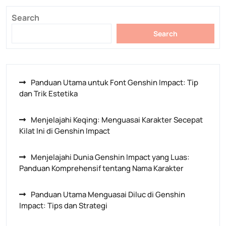
Search
Search
Panduan Utama untuk Font Genshin Impact: Tip
dan Trik Estetika
Menjelajahi Keqing: Menguasai Karakter Secepat
Kilat Ini di Genshin Impact
Menjelajahi Dunia Genshin Impact yang Luas:
Panduan Komprehensif tentang Nama Karakter
Panduan Utama Menguasai Diluc di Genshin
Impact: Tips dan Strategi