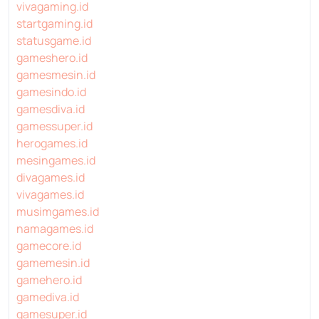
vivagaming.id
startgaming.id
statusgame.id
gameshero.id
gamesmesin.id
gamesindo.id
gamesdiva.id
gamessuper.id
herogames.id
mesingames.id
divagames.id
vivagames.id
musimgames.id
namagames.id
gamecore.id
gamemesin.id
gamehero.id
gamediva.id
gamesuper.id