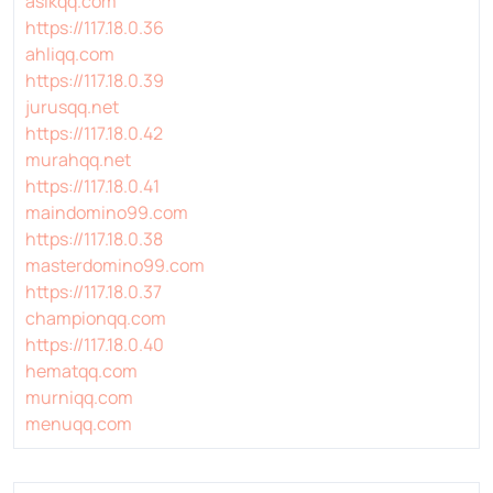
asikqq.com
https://117.18.0.36
ahliqq.com
https://117.18.0.39
jurusqq.net
https://117.18.0.42
murahqq.net
https://117.18.0.41
maindomino99.com
https://117.18.0.38
masterdomino99.com
https://117.18.0.37
championqq.com
https://117.18.0.40
hematqq.com
murniqq.com
menuqq.com