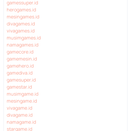
gamessuper.id
herogames.id
mesingames.id
divagames.id
vivagames.id
musimgames.id
namagames.id
gamecore.id
gamemesin.id
gamehero.id
gamediva.id
gamesuper.id
gamestar.id
musimgame.id
mesingame.id
vivagame.id
divagame.id
namagame.id
stargame.id