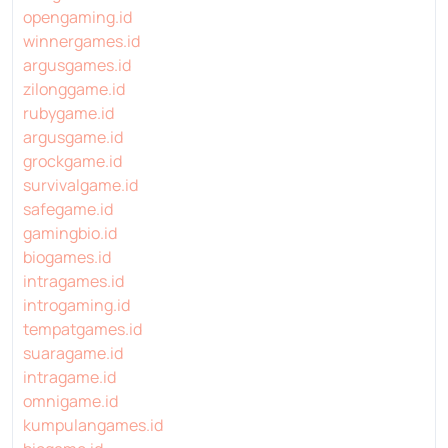
opengaming.id
winnergames.id
argusgames.id
zilonggame.id
rubygame.id
argusgame.id
grockgame.id
survivalgame.id
safegame.id
gamingbio.id
biogames.id
intragames.id
introgaming.id
tempatgames.id
suaragame.id
intragame.id
omnigame.id
kumpulangames.id