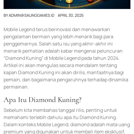
BY
ADMIN@SAUNGGAMES.ID
APRIL 30, 2025
Mobile Legend terus berinovasi dan menawarkan
pengalaman bermain yang lebih menarik bagi para
penggemarnya. Salah satu isu yang akhir-akhir ini
menarik perhatian adalah kabar mengenai peluncuran
“Diamond Kuning” di Mobile Legend pada tahun 2024.
Artikel ini akan mengulas secara mendalam tentang
kapan Diamond Kuning ini akan dirilis, manfaatnya bagi
pemain, dan bagaimana pengaruhnya terhadap dinamika
permainan.
Apa Itu Diamond Kuning?
Sebelum kita membahas tanggal rilis, penting untuk
memahami terlebih dahulu apa itu Diamond Kuning.
Dalam konteks Mobile Legend, diamond adalah mata uang
premium yang digunakan untuk membeli item eksklusif,