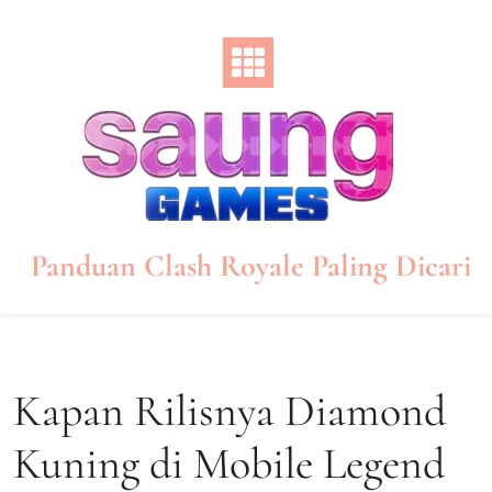
Skip
to
content
Panduan Clash Royale Paling Dicari
Kapan Rilisnya Diamond
Kuning di Mobile Legend