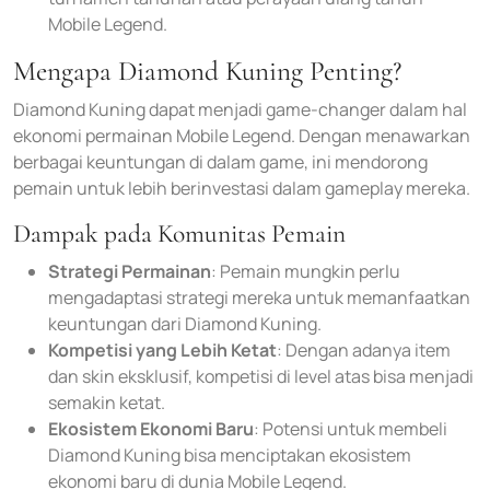
Mobile Legend.
Mengapa Diamond Kuning Penting?
Diamond Kuning dapat menjadi game-changer dalam hal
ekonomi permainan Mobile Legend. Dengan menawarkan
berbagai keuntungan di dalam game, ini mendorong
pemain untuk lebih berinvestasi dalam gameplay mereka.
Dampak pada Komunitas Pemain
Strategi Permainan
: Pemain mungkin perlu
mengadaptasi strategi mereka untuk memanfaatkan
keuntungan dari Diamond Kuning.
Kompetisi yang Lebih Ketat
: Dengan adanya item
dan skin eksklusif, kompetisi di level atas bisa menjadi
semakin ketat.
Ekosistem Ekonomi Baru
: Potensi untuk membeli
Diamond Kuning bisa menciptakan ekosistem
ekonomi baru di dunia Mobile Legend.