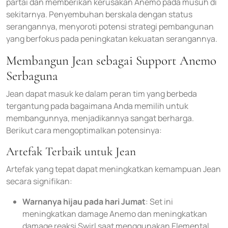
partai dan memberikan kerusakan Anemo pada musuh di
sekitarnya. Penyembuhan berskala dengan status
serangannya, menyoroti potensi strategi pembangunan
yang berfokus pada peningkatan kekuatan serangannya.
Membangun Jean sebagai Support Anemo
Serbaguna
Jean dapat masuk ke dalam peran tim yang berbeda
tergantung pada bagaimana Anda memilih untuk
membangunnya, menjadikannya sangat berharga.
Berikut cara mengoptimalkan potensinya:
Artefak Terbaik untuk Jean
Artefak yang tepat dapat meningkatkan kemampuan Jean
secara signifikan:
Warnanya hijau pada hari Jumat
: Set ini
meningkatkan damage Anemo dan meningkatkan
damage reaksi Swirl saat menggunakan Elemental