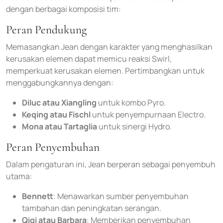
dengan berbagai komposisi tim:
Peran Pendukung
Memasangkan Jean dengan karakter yang menghasilkan
kerusakan elemen dapat memicu reaksi Swirl,
memperkuat kerusakan elemen. Pertimbangkan untuk
menggabungkannya dengan:
Diluc atau Xiangling
untuk kombo Pyro.
Keqing atau Fischl
untuk penyempurnaan Electro.
Mona atau Tartaglia
untuk sinergi Hydro.
Peran Penyembuhan
Dalam pengaturan ini, Jean berperan sebagai penyembuh
utama:
Bennett
: Menawarkan sumber penyembuhan
tambahan dan peningkatan serangan.
Qiqi atau Barbara
: Memberikan penyembuhan