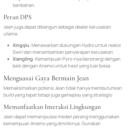
tambahan.
Peran DPS
Jean juga dapat dibangun sebagai dealer kerusakan
utama:
Xingqiu
: Menawarkan dukungan Hydro untuk reaksi
Swirl dan menambahkan penyerapan kerusakan.
Xiangling
: Kemampuan Pyro-nya bersinergi dengan
baik dengan Anemo untuk hasil yang luar biasa.
Menguasai Gaya Bermain Jean
Memaksimalkan potensi Jean tidak hanya membutuhkan
build yang tepat tetapi juga gameplay yang strategis:
Memanfaatkan Interaksi Lingkungan
Jean dapat memanipulasi medan perang menggunakan
kemampuan Anemo yang dimilikinya. Gunakan