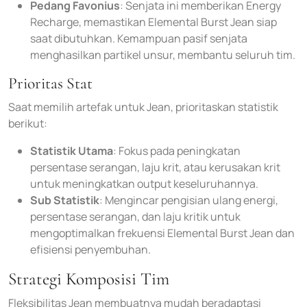
Pedang Favonius
: Senjata ini memberikan Energy
Recharge, memastikan Elemental Burst Jean siap
saat dibutuhkan. Kemampuan pasif senjata
menghasilkan partikel unsur, membantu seluruh tim.
Prioritas Stat
Saat memilih artefak untuk Jean, prioritaskan statistik
berikut:
Statistik Utama
: Fokus pada peningkatan
persentase serangan, laju krit, atau kerusakan krit
untuk meningkatkan output keseluruhannya.
Sub Statistik
: Mengincar pengisian ulang energi,
persentase serangan, dan laju kritik untuk
mengoptimalkan frekuensi Elemental Burst Jean dan
efisiensi penyembuhan.
Strategi Komposisi Tim
Fleksibilitas Jean membuatnya mudah beradaptasi