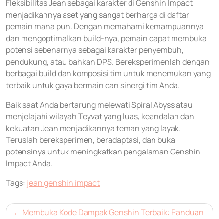
Fleksibilitas Jean sebagai karakter di Genshin Impact
menjadikannya aset yang sangat berharga di daftar
pemain mana pun. Dengan memahami kemampuannya
dan mengoptimalkan build-nya, pemain dapat membuka
potensi sebenarnya sebagai karakter penyembuh,
pendukung, atau bahkan DPS. Bereksperimenlah dengan
berbagai build dan komposisi tim untuk menemukan yang
terbaik untuk gaya bermain dan sinergi tim Anda.
Baik saat Anda bertarung melewati Spiral Abyss atau
menjelajahi wilayah Teyvat yang luas, keandalan dan
kekuatan Jean menjadikannya teman yang layak.
Teruslah bereksperimen, beradaptasi, dan buka
potensinya untuk meningkatkan pengalaman Genshin
Impact Anda.
Tags:
jean genshin impact
Post
Membuka Kode Dampak Genshin Terbaik: Panduan