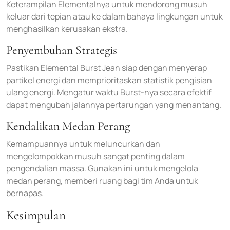
Keterampilan Elementalnya untuk mendorong musuh
keluar dari tepian atau ke dalam bahaya lingkungan untuk
menghasilkan kerusakan ekstra.
Penyembuhan Strategis
Pastikan Elemental Burst Jean siap dengan menyerap
partikel energi dan memprioritaskan statistik pengisian
ulang energi. Mengatur waktu Burst-nya secara efektif
dapat mengubah jalannya pertarungan yang menantang.
Kendalikan Medan Perang
Kemampuannya untuk meluncurkan dan
mengelompokkan musuh sangat penting dalam
pengendalian massa. Gunakan ini untuk mengelola
medan perang, memberi ruang bagi tim Anda untuk
bernapas.
Kesimpulan