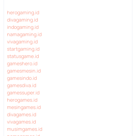
herogaming.id
divagaming.id
indogaming.id
namagaming.id
vivagaming.id
startgaming.id
statusgame.id
gameshero.id
gamesmesin.id
gamesindo.id
gamesdiva.id
gamessuper.id
herogames.id
mesingames.id
divagames.id
vivagames.id
musimgames.id