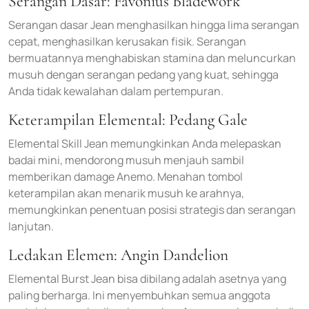
Serangan Dasar: Favonius Bladework
Serangan dasar Jean menghasilkan hingga lima serangan
cepat, menghasilkan kerusakan fisik. Serangan
bermuatannya menghabiskan stamina dan meluncurkan
musuh dengan serangan pedang yang kuat, sehingga
Anda tidak kewalahan dalam pertempuran.
Keterampilan Elemental: Pedang Gale
Elemental Skill Jean memungkinkan Anda melepaskan
badai mini, mendorong musuh menjauh sambil
memberikan damage Anemo. Menahan tombol
keterampilan akan menarik musuh ke arahnya,
memungkinkan penentuan posisi strategis dan serangan
lanjutan.
Ledakan Elemen: Angin Dandelion
Elemental Burst Jean bisa dibilang adalah asetnya yang
paling berharga. Ini menyembuhkan semua anggota