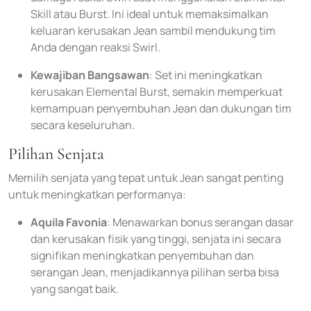
Skill atau Burst. Ini ideal untuk memaksimalkan
keluaran kerusakan Jean sambil mendukung tim
Anda dengan reaksi Swirl.
Kewajiban Bangsawan
: Set ini meningkatkan
kerusakan Elemental Burst, semakin memperkuat
kemampuan penyembuhan Jean dan dukungan tim
secara keseluruhan.
Pilihan Senjata
Memilih senjata yang tepat untuk Jean sangat penting
untuk meningkatkan performanya:
Aquila Favonia
: Menawarkan bonus serangan dasar
dan kerusakan fisik yang tinggi, senjata ini secara
signifikan meningkatkan penyembuhan dan
serangan Jean, menjadikannya pilihan serba bisa
yang sangat baik.