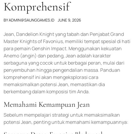
Komprehensif
BY
ADMIN@SAUNGGAMES.ID
JUNE 9, 2026
Jean, Dandelion Knight yang tabah dan Penjabat Grand
Master Knights of Favonius, memiliki tempat spesial di hati
para pemain Genshin Impact. Menggunakan kekuatan
Anemo (angin) dan pedang, Jean adalah karakter
serbaguna yang cocok untuk berbagai peran, mulai dari
penyembuhan hingga pengendalian massa. Panduan
komprehensif ini akan mengeksplorasi cara
memaksimalkan potensi Jean, memastikan dia
berkembang dalam komposisi tim Anda.
Memahami Kemampuan Jean
Sebelum mempelajari strategi untuk memaksimalkan
potensi Jean, penting untuk memahami kemampuannya: