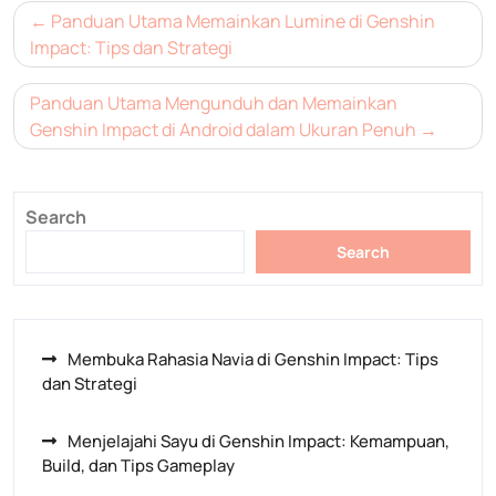
Post
Panduan Utama Memainkan Lumine di Genshin
navigation
Impact: Tips dan Strategi
Panduan Utama Mengunduh dan Memainkan
Genshin Impact di Android dalam Ukuran Penuh
Search
Search
Membuka Rahasia Navia di Genshin Impact: Tips
dan Strategi
Menjelajahi Sayu di Genshin Impact: Kemampuan,
Build, dan Tips Gameplay