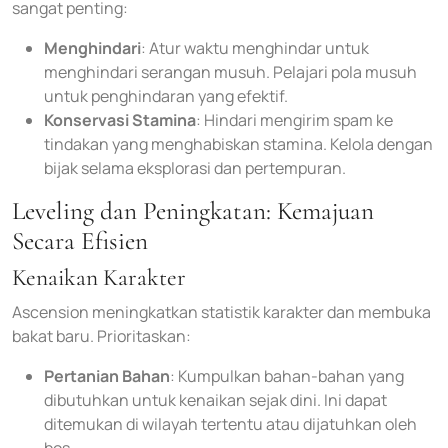
sangat penting:
Menghindari
: Atur waktu menghindar untuk
menghindari serangan musuh. Pelajari pola musuh
untuk penghindaran yang efektif.
Konservasi Stamina
: Hindari mengirim spam ke
tindakan yang menghabiskan stamina. Kelola dengan
bijak selama eksplorasi dan pertempuran.
Leveling dan Peningkatan: Kemajuan
Secara Efisien
Kenaikan Karakter
Ascension meningkatkan statistik karakter dan membuka
bakat baru. Prioritaskan:
Pertanian Bahan
: Kumpulkan bahan-bahan yang
dibutuhkan untuk kenaikan sejak dini. Ini dapat
ditemukan di wilayah tertentu atau dijatuhkan oleh