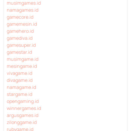
musimgames.id
namagames.id
gamecore.id
gamemesin.id
gamehero.id
gamediva.id
gamesuper.id
gamestar.id
musimgame.id
mesingame.id
vivagame.id
divagame.id
namagame.id
stargame.id
opengaming.id
winnergames.id
argusgames.id
zilonggame.id
rubygame.id