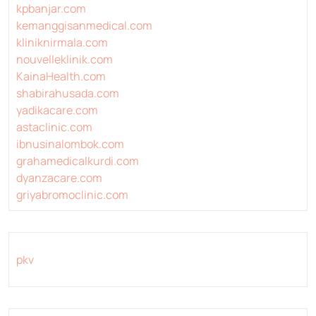
kpbanjar.com
kemanggisanmedical.com
kliniknirmala.com
nouvelleklinik.com
KainaHealth.com
shabirahusada.com
yadikacare.com
astaclinic.com
ibnusinalombok.com
grahamedicalkurdi.com
dyanzacare.com
griyabromoclinic.com
pkv