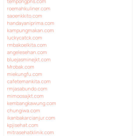
tempongpns.com
roemahkuliner.com
saoenkkito.com
handayaniprima.com
kampungmakan.com
luckycatck.com
rmbakoelkita.com
angelesehan.com
bluejasminejkt.com
Mrobak.com
miekungfu.com
cafetemankita.com
rmjasabundo.com
mimoosajkt.com
kembangkawung.com
chungiwa.com
ikanbakarcianjur.com
kpjisehat.com
mitrasehatklinik.com