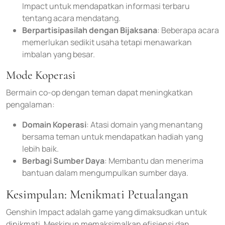
Impact untuk mendapatkan informasi terbaru
tentang acara mendatang.
Berpartisipasilah dengan Bijaksana
: Beberapa acara
memerlukan sedikit usaha tetapi menawarkan
imbalan yang besar.
Mode Koperasi
Bermain co-op dengan teman dapat meningkatkan
pengalaman:
Domain Koperasi
: Atasi domain yang menantang
bersama teman untuk mendapatkan hadiah yang
lebih baik.
Berbagi Sumber Daya
: Membantu dan menerima
bantuan dalam mengumpulkan sumber daya.
Kesimpulan: Menikmati Petualangan
Genshin Impact adalah game yang dimaksudkan untuk
dinikmati. Meskipun memaksimalkan efisiensi dan