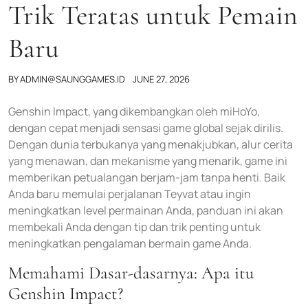
Trik Teratas untuk Pemain
Baru
BY
ADMIN@SAUNGGAMES.ID
JUNE 27, 2026
Genshin Impact, yang dikembangkan oleh miHoYo,
dengan cepat menjadi sensasi game global sejak dirilis.
Dengan dunia terbukanya yang menakjubkan, alur cerita
yang menawan, dan mekanisme yang menarik, game ini
memberikan petualangan berjam-jam tanpa henti. Baik
Anda baru memulai perjalanan Teyvat atau ingin
meningkatkan level permainan Anda, panduan ini akan
membekali Anda dengan tip dan trik penting untuk
meningkatkan pengalaman bermain game Anda.
Memahami Dasar-dasarnya: Apa itu
Genshin Impact?