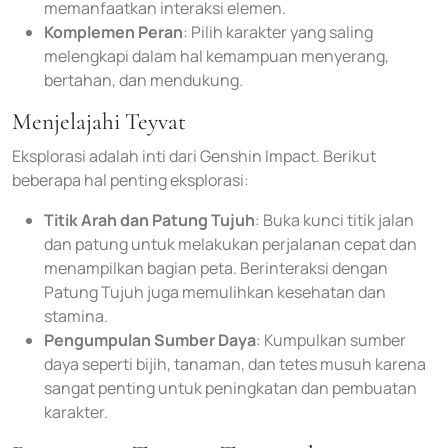
memanfaatkan interaksi elemen.
Komplemen Peran
: Pilih karakter yang saling
melengkapi dalam hal kemampuan menyerang,
bertahan, dan mendukung.
Menjelajahi Teyvat
Eksplorasi adalah inti dari Genshin Impact. Berikut
beberapa hal penting eksplorasi:
Titik Arah dan Patung Tujuh
: Buka kunci titik jalan
dan patung untuk melakukan perjalanan cepat dan
menampilkan bagian peta. Berinteraksi dengan
Patung Tujuh juga memulihkan kesehatan dan
stamina.
Pengumpulan Sumber Daya
: Kumpulkan sumber
daya seperti bijih, tanaman, dan tetes musuh karena
sangat penting untuk peningkatan dan pembuatan
karakter.