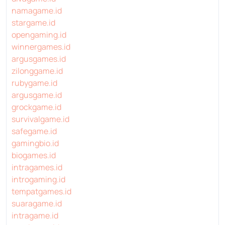
namagame.id
stargame.id
opengaming.id
winnergames.id
argusgames.id
zilonggame.id
rubygame.id
argusgame.id
grockgame.id
survivalgame.id
safegame.id
gamingbio.id
biogames.id
intragames.id
introgaming.id
tempatgames.id
suaragame.id
intragame.id