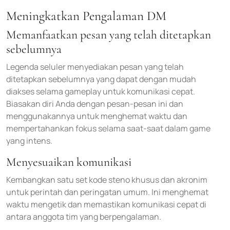
Meningkatkan Pengalaman DM
Memanfaatkan pesan yang telah ditetapkan
sebelumnya
Legenda seluler menyediakan pesan yang telah
ditetapkan sebelumnya yang dapat dengan mudah
diakses selama gameplay untuk komunikasi cepat.
Biasakan diri Anda dengan pesan-pesan ini dan
menggunakannya untuk menghemat waktu dan
mempertahankan fokus selama saat-saat dalam game
yang intens.
Menyesuaikan komunikasi
Kembangkan satu set kode steno khusus dan akronim
untuk perintah dan peringatan umum. Ini menghemat
waktu mengetik dan memastikan komunikasi cepat di
antara anggota tim yang berpengalaman.