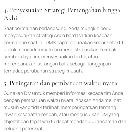
4. Penyesuaian Strategi Pertengahan hingga
Akhir
Saat permainan berlangsung, Anda mungkin perlu
menyesuaikan strategi Anda berdasarkan keadaan
permainan saat ini. DMS dapat digunakan secara efektif
untuk menilai kembali dan mendistribusikan kembali
sumber daya tim, menyesuaikan taktik, atau
merencanakan serangan balik sebagai tanggapan
terhadap perubahan strategi musuh.
5. Peringatan dan pembaruan waktu nyata
Gunakan DM untuk memberi informasi kepada tim Anda
dengan pembaruan waktu nyata. Apakah Anda melihat
musuh yang tidak terlihat, memperingatkan tentang
lawan kesehatan rendah, atau mengusulkan DM yang
objektif dan tepat waktu dapat mendahului ancaman dan
peluang potensial.