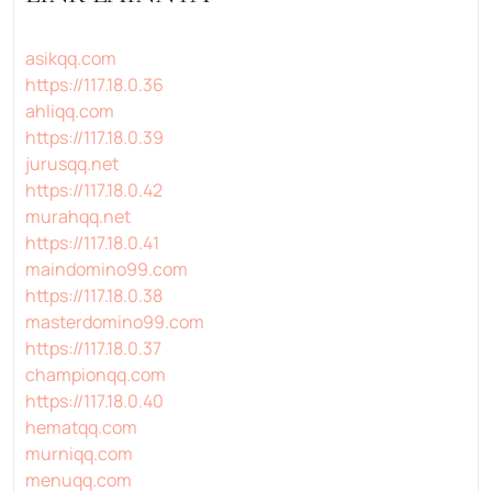
asikqq.com
https://117.18.0.36
ahliqq.com
https://117.18.0.39
jurusqq.net
https://117.18.0.42
murahqq.net
https://117.18.0.41
maindomino99.com
https://117.18.0.38
masterdomino99.com
https://117.18.0.37
championqq.com
https://117.18.0.40
hematqq.com
murniqq.com
menuqq.com