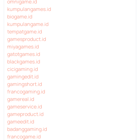
omnigame.id
kumpulangames.id
biogame.id
kumpulangame.id
tempatgame.id
gamesproduct.id
miyagames.id
gatotgames.id
blackgames.id
cicigaming.id
gamingedit.id
gamingshort.id
francogaming.id
gamereal.id
gameservice.id
gameproduct.id
gameedit.id
badanggaming.id
francogame.id