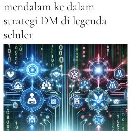
mendalam ke dalam
strategi DM di legenda
seluler