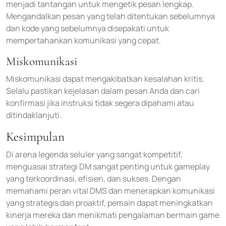
menjadi tantangan untuk mengetik pesan lengkap.
Mengandalkan pesan yang telah ditentukan sebelumnya
dan kode yang sebelumnya disepakati untuk
mempertahankan komunikasi yang cepat.
Miskomunikasi
Miskomunikasi dapat mengakibatkan kesalahan kritis.
Selalu pastikan kejelasan dalam pesan Anda dan cari
konfirmasi jika instruksi tidak segera dipahami atau
ditindaklanjuti.
Kesimpulan
Di arena legenda seluler yang sangat kompetitif,
menguasai strategi DM sangat penting untuk gameplay
yang terkoordinasi, efisien, dan sukses. Dengan
memahami peran vital DMS dan menerapkan komunikasi
yang strategis dan proaktif, pemain dapat meningkatkan
kinerja mereka dan menikmati pengalaman bermain game