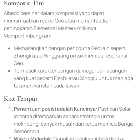
Komposisi Tim
Albedo bersinar dalam komposisi yang dapat
memanfaatkan reaksi Geo atau memanfaatkan
peningkatan Elemental Mastery miliknya.
Mempertimbangkan:
Memasangkan dengan pengguna Geo lain seperti
Zhongli atau Ningguang untuk memicu resonansi
Geo.
Termasuk karakter dengan damage luar lapangan
yang kuat seperti Fischl atau Xingqiu untuk menjaga
tekanan konstan pada lawan.
Kiat Tempur
Penentuan posisi adalah Kuncinya:
Pastikan Solar
Isotoma ditempatkan secara strategis untuk
melindungi banyak musuh dan terus memicu Bunga
Sementara.
Waktu Meledak:
Gunakan ledakan Albedo ketika