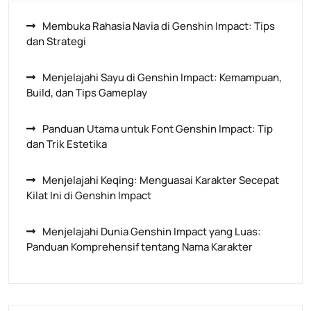
Membuka Rahasia Navia di Genshin Impact: Tips
dan Strategi
Menjelajahi Sayu di Genshin Impact: Kemampuan,
Build, dan Tips Gameplay
Panduan Utama untuk Font Genshin Impact: Tip
dan Trik Estetika
Menjelajahi Keqing: Menguasai Karakter Secepat
Kilat Ini di Genshin Impact
Menjelajahi Dunia Genshin Impact yang Luas:
Panduan Komprehensif tentang Nama Karakter