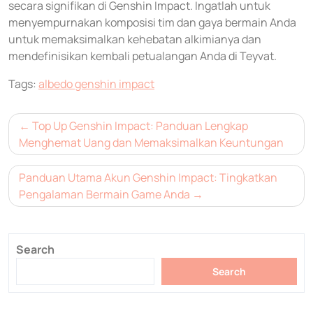
secara signifikan di Genshin Impact. Ingatlah untuk
menyempurnakan komposisi tim dan gaya bermain Anda
untuk memaksimalkan kehebatan alkimianya dan
mendefinisikan kembali petualangan Anda di Teyvat.
Tags:
albedo genshin impact
Post
Top Up Genshin Impact: Panduan Lengkap
navigation
Menghemat Uang dan Memaksimalkan Keuntungan
Panduan Utama Akun Genshin Impact: Tingkatkan
Pengalaman Bermain Game Anda
Search
Search