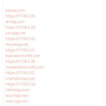
asikqq.com
https://117.18.0.36
ahliqq.com
https://117.18.0.39
jurusqq.net
https://117.18.0.42
murahqq.net
https://117.18.0.41
maindomino99.com
https://117.18.0.38
masterdomino99.com
https://117.18.0.37
championqq.com
https://117.18.0.40
hematqq.com
murniqq.com
menuqq.com