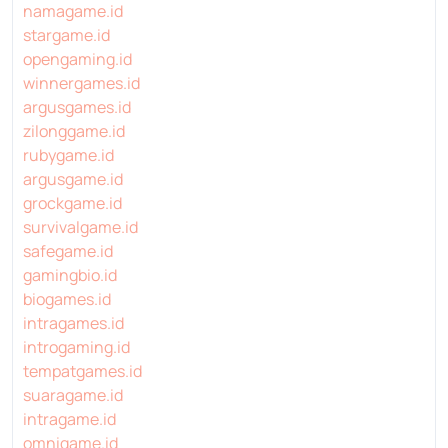
namagame.id
stargame.id
opengaming.id
winnergames.id
argusgames.id
zilonggame.id
rubygame.id
argusgame.id
grockgame.id
survivalgame.id
safegame.id
gamingbio.id
biogames.id
intragames.id
introgaming.id
tempatgames.id
suaragame.id
intragame.id
omnigame.id