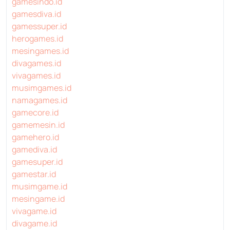
gamesindo.id
gamesdiva.id
gamessuper.id
herogames.id
mesingames.id
divagames.id
vivagames.id
musimgames.id
namagames.id
gamecore.id
gamemesin.id
gamehero.id
gamediva.id
gamesuper.id
gamestar.id
musimgame.id
mesingame.id
vivagame.id
divagame.id