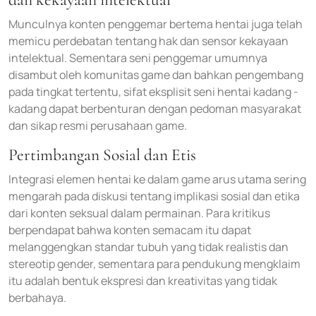
Munculnya konten penggemar bertema hentai juga telah
memicu perdebatan tentang hak dan sensor kekayaan
intelektual. Sementara seni penggemar umumnya
disambut oleh komunitas game dan bahkan pengembang
pada tingkat tertentu, sifat eksplisit seni hentai kadang -
kadang dapat berbenturan dengan pedoman masyarakat
dan sikap resmi perusahaan game.
Pertimbangan Sosial dan Etis
Integrasi elemen hentai ke dalam game arus utama sering
mengarah pada diskusi tentang implikasi sosial dan etika
dari konten seksual dalam permainan. Para kritikus
berpendapat bahwa konten semacam itu dapat
melanggengkan standar tubuh yang tidak realistis dan
stereotip gender, sementara para pendukung mengklaim
itu adalah bentuk ekspresi dan kreativitas yang tidak
berbahaya.