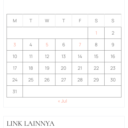
August 2026
M
T
W
T
F
S
S
1
2
3
4
5
6
7
8
9
10
11
12
13
14
15
16
17
18
19
20
21
22
23
24
25
26
27
28
29
30
31
« Jul
LINK LAINNYA