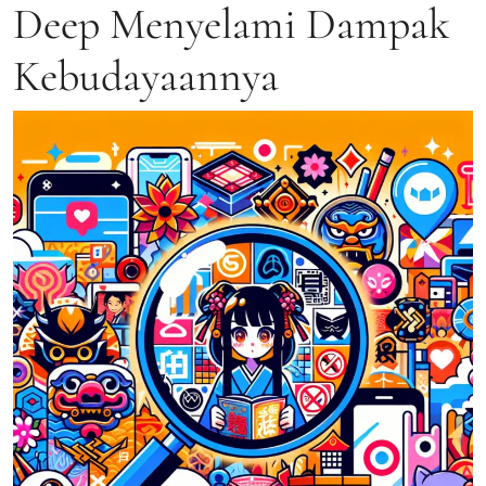
Deep Menyelami Dampak
Kebudayaannya