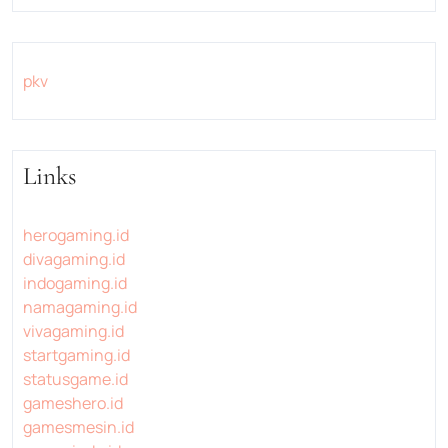
pkv
Links
herogaming.id
divagaming.id
indogaming.id
namagaming.id
vivagaming.id
startgaming.id
statusgame.id
gameshero.id
gamesmesin.id