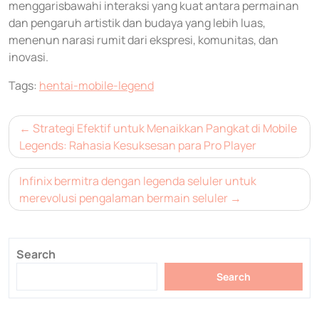
menggarisbawahi interaksi yang kuat antara permainan
dan pengaruh artistik dan budaya yang lebih luas,
menenun narasi rumit dari ekspresi, komunitas, dan
inovasi.
Tags:
hentai-mobile-legend
Post
Strategi Efektif untuk Menaikkan Pangkat di Mobile
navigation
Legends: Rahasia Kesuksesan para Pro Player
Infinix bermitra dengan legenda seluler untuk
merevolusi pengalaman bermain seluler
Search
Search