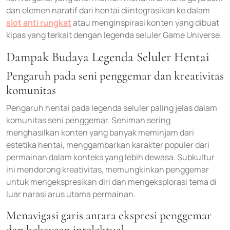
dan elemen naratif dari hentai diintegrasikan ke dalam
slot anti rungkat
atau menginspirasi konten yang dibuat
kipas yang terkait dengan legenda seluler Game Universe.
Dampak Budaya Legenda Seluler Hentai
Pengaruh pada seni penggemar dan kreativitas
komunitas
Pengaruh hentai pada legenda seluler paling jelas dalam
komunitas seni penggemar. Seniman sering
menghasilkan konten yang banyak meminjam dari
estetika hentai, menggambarkan karakter populer dari
permainan dalam konteks yang lebih dewasa. Subkultur
ini mendorong kreativitas, memungkinkan penggemar
untuk mengekspresikan diri dan mengeksplorasi tema di
luar narasi arus utama permainan.
Menavigasi garis antara ekspresi penggemar
dan kekayaan intelektual