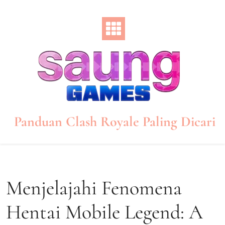
Skip
to
content
Panduan Clash Royale Paling Dicari
Menjelajahi Fenomena
Hentai Mobile Legend: A