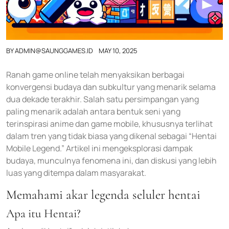
BY
ADMIN@SAUNGGAMES.ID
MAY 10, 2025
Ranah game online telah menyaksikan berbagai
konvergensi budaya dan subkultur yang menarik selama
dua dekade terakhir. Salah satu persimpangan yang
paling menarik adalah antara bentuk seni yang
terinspirasi anime dan game mobile, khususnya terlihat
dalam tren yang tidak biasa yang dikenal sebagai “Hentai
Mobile Legend.” Artikel ini mengeksplorasi dampak
budaya, munculnya fenomena ini, dan diskusi yang lebih
luas yang ditempa dalam masyarakat.
Memahami akar legenda seluler hentai
Apa itu Hentai?