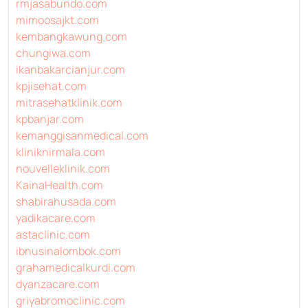
rmjasabundo.com
mimoosajkt.com
kembangkawung.com
chungiwa.com
ikanbakarcianjur.com
kpjisehat.com
mitrasehatklinik.com
kpbanjar.com
kemanggisanmedical.com
kliniknirmala.com
nouvelleklinik.com
KainaHealth.com
shabirahusada.com
yadikacare.com
astaclinic.com
ibnusinalombok.com
grahamedicalkurdi.com
dyanzacare.com
griyabromoclinic.com