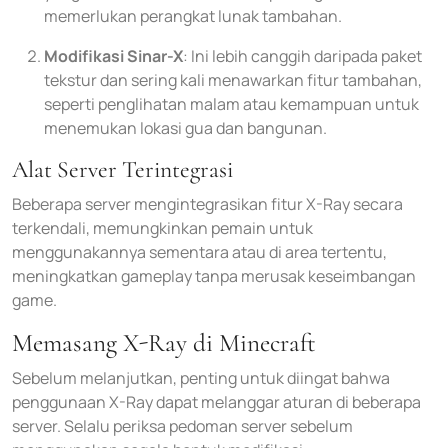
memerlukan perangkat lunak tambahan.
Modifikasi Sinar-X
: Ini lebih canggih daripada paket
tekstur dan sering kali menawarkan fitur tambahan,
seperti penglihatan malam atau kemampuan untuk
menemukan lokasi gua dan bangunan.
Alat Server Terintegrasi
Beberapa server mengintegrasikan fitur X-Ray secara
terkendali, memungkinkan pemain untuk
menggunakannya sementara atau di area tertentu,
meningkatkan gameplay tanpa merusak keseimbangan
game.
Memasang X-Ray di Minecraft
Sebelum melanjutkan, penting untuk diingat bahwa
penggunaan X-Ray dapat melanggar aturan di beberapa
server. Selalu periksa pedoman server sebelum