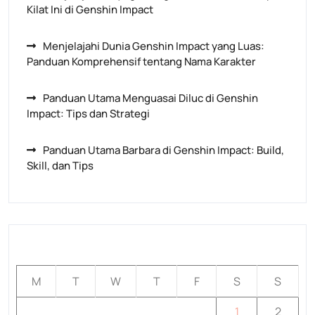
Kilat Ini di Genshin Impact
Menjelajahi Dunia Genshin Impact yang Luas:
Panduan Komprehensif tentang Nama Karakter
Panduan Utama Menguasai Diluc di Genshin
Impact: Tips dan Strategi
Panduan Utama Barbara di Genshin Impact: Build,
Skill, dan Tips
August 2026
M
T
W
T
F
S
S
1
2