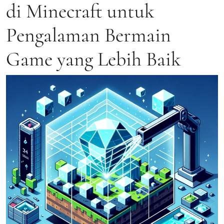
di Minecraft untuk
Pengalaman Bermain
Game yang Lebih Baik