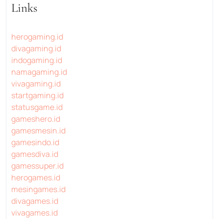
Links
herogaming.id
divagaming.id
indogaming.id
namagaming.id
vivagaming.id
startgaming.id
statusgame.id
gameshero.id
gamesmesin.id
gamesindo.id
gamesdiva.id
gamessuper.id
herogames.id
mesingames.id
divagames.id
vivagames.id