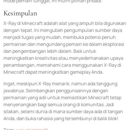
mode pemain tunggal, ini murni pilihan pribadi.
Kesimpulan
X-Ray di Minecraft adalah alat yang ampuh bila digunakan
dengan tepat. Ini mengubah pengumpulan sumber daya
menjadi tugas yang mudah, membuka potensi penuh
permainan dan mengundang pemain ke dalam eksplorasi
dan pengembangan lebih dalam. Baik untuk
meningkatkan kreativitas atau menyederhanakan upaya
penambangan, memahami cara menggunakan X-Ray di
Minecraft dapat meningkatkan gameplay Anda.
Ingat, meskipun X-Ray menarik, namun ada tanggung
jawabnya. Seimbangkan penggunaannya dengan
permainan yang adil untuk memastikan Minecraft tetap
menyenangkan bagi semua orang di komunitas. Jadi
silakan, selami dunia di mana sumber daya ada di tangan
Anda, dan buka rahasia yang tersembunyi di balik blok!