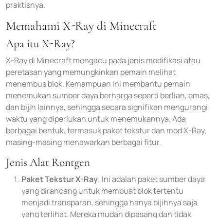
praktisnya.
Memahami X-Ray di Minecraft
Apa itu X-Ray?
X-Ray di Minecraft mengacu pada jenis modifikasi atau
peretasan yang memungkinkan pemain melihat
menembus blok. Kemampuan ini membantu pemain
menemukan sumber daya berharga seperti berlian, emas,
dan bijih lainnya, sehingga secara signifikan mengurangi
waktu yang diperlukan untuk menemukannya. Ada
berbagai bentuk, termasuk paket tekstur dan mod X-Ray,
masing-masing menawarkan berbagai fitur.
Jenis Alat Rontgen
Paket Tekstur X-Ray
: Ini adalah paket sumber daya
yang dirancang untuk membuat blok tertentu
menjadi transparan, sehingga hanya bijihnya saja
yang terlihat. Mereka mudah dipasang dan tidak