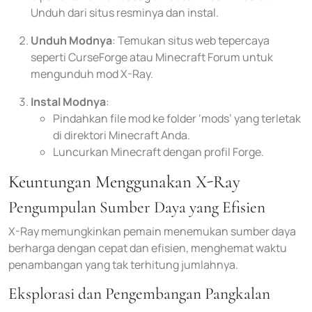
Unduh dari situs resminya dan instal.
Unduh Modnya
: Temukan situs web tepercaya
seperti CurseForge atau Minecraft Forum untuk
mengunduh mod X-Ray.
Instal Modnya
:
Pindahkan file mod ke folder ‘mods’ yang terletak
di direktori Minecraft Anda.
Luncurkan Minecraft dengan profil Forge.
Keuntungan Menggunakan X-Ray
Pengumpulan Sumber Daya yang Efisien
X-Ray memungkinkan pemain menemukan sumber daya
berharga dengan cepat dan efisien, menghemat waktu
penambangan yang tak terhitung jumlahnya.
Eksplorasi dan Pengembangan Pangkalan