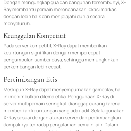
Dengan mengungkap gua dan bangunan tersembunyi, X-
Ray membantu pemain merencanakan lokasi markas
dengan lebih baik dan menjelajahi dunia secara
menyeluruh.
Keunggulan Kompetitif
Pada server kompetitif, X-Ray dapat memberikan
keuntungan signifikan dengan mempercepat
pengumpulan sumber daya, sehingga memungkinkan
perkembangan lebih cepat.
Pertimbangan Etis
Meskipun X-Ray dapat menyempurnakan gameplay, hal
ini menimbulkan dilema etika. Penggunaan X-Ray di
server multipemain sering kali dianggap curang karena
memberikan keuntungan yang tidak adil. Selalu gunakan
X-Ray sesuai dengan aturan server dan pertimbangkan
dampaknya terhadap pengalaman pemain lain. Dalam