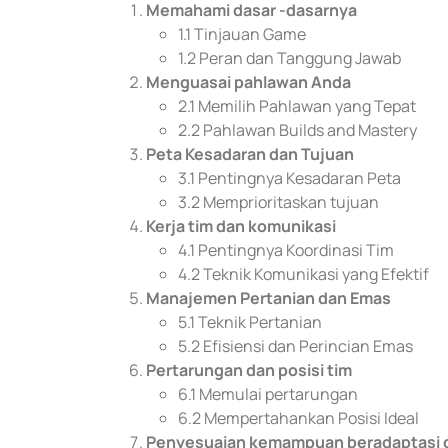
Memahami dasar -dasarnya
1.1 Tinjauan Game
1.2 Peran dan Tanggung Jawab
Menguasai pahlawan Anda
2.1 Memilih Pahlawan yang Tepat
2.2 Pahlawan Builds and Mastery
Peta Kesadaran dan Tujuan
3.1 Pentingnya Kesadaran Peta
3.2 Memprioritaskan tujuan
Kerja tim dan komunikasi
4.1 Pentingnya Koordinasi Tim
4.2 Teknik Komunikasi yang Efektif
Manajemen Pertanian dan Emas
5.1 Teknik Pertanian
5.2 Efisiensi dan Perincian Emas
Pertarungan dan posisi tim
6.1 Memulai pertarungan
6.2 Mempertahankan Posisi Ideal
Penyesuaian kemampuan beradaptasi d