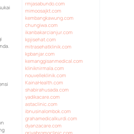
rmjasabundo.com
sukai
mimoosajkt.com
kembangkawung.com
chungiwa.com
ikanbakarcianjur.com
i
kpjisehat.com
nda.
mitrasehatklinik.com
kpbanjar.com
kemanggisanmedical.com
kliniknirmala.com
nouvelleklinik.com
KainaHealth.com
ensi
shabirahusada.com
yadikacare.com
astaclinic.com
ibnusinalombok.com
grahamedicalkurdi.com
un
dyanzacare.com
ng
griyabromoclinic.com