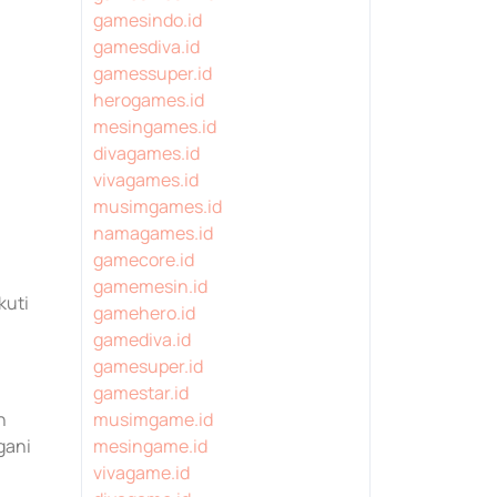
gamesindo.id
gamesdiva.id
gamessuper.id
herogames.id
mesingames.id
divagames.id
vivagames.id
musimgames.id
namagames.id
gamecore.id
gamemesin.id
kuti
gamehero.id
gamediva.id
gamesuper.id
gamestar.id
n
musimgame.id
gani
mesingame.id
vivagame.id