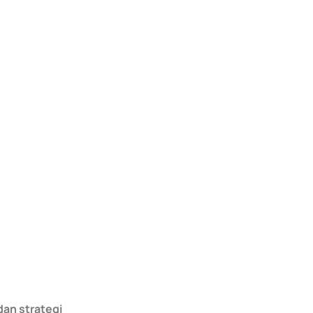
an strategi