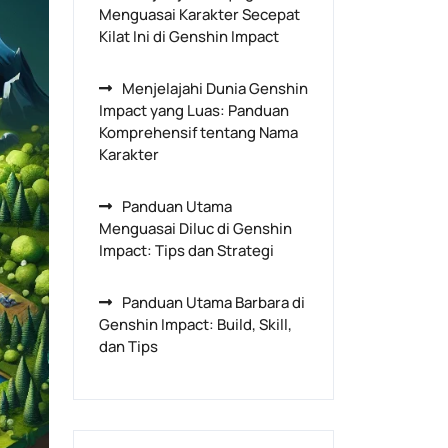
Menguasai Karakter Secepat
Kilat Ini di Genshin Impact
Menjelajahi Dunia Genshin
Impact yang Luas: Panduan
Komprehensif tentang Nama
Karakter
Panduan Utama
Menguasai Diluc di Genshin
Impact: Tips dan Strategi
Panduan Utama Barbara di
Genshin Impact: Build, Skill,
dan Tips