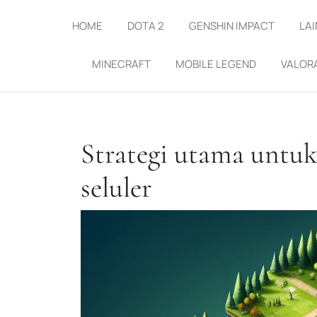
Skip
to
HOME
DOTA 2
GENSHIN IMPACT
LAI
content
MINECRAFT
MOBILE LEGEND
VALOR
Strategi utama untu
seluler