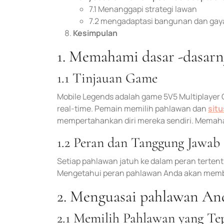
7.1 Menanggapi strategi lawan
7.2 mengadaptasi bangunan dan gay
Kesimpulan
1. Memahami dasar -dasar
1.1 Tinjauan Game
Mobile Legends adalah game 5V5 Multiplayer
real-time. Pemain memilih pahlawan dan
situ
mempertahankan diri mereka sendiri. Memah
1.2 Peran dan Tanggung Jawab
Setiap pahlawan jatuh ke dalam peran terten
Mengetahui peran pahlawan Anda akan memb
2. Menguasai pahlawan An
2.1 Memilih Pahlawan yang Te