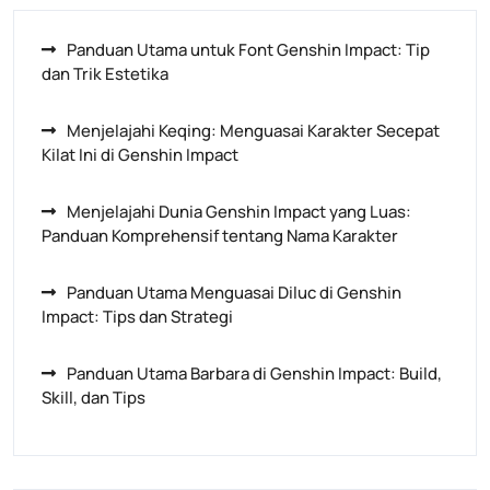
Panduan Utama untuk Font Genshin Impact: Tip
dan Trik Estetika
Menjelajahi Keqing: Menguasai Karakter Secepat
Kilat Ini di Genshin Impact
Menjelajahi Dunia Genshin Impact yang Luas:
Panduan Komprehensif tentang Nama Karakter
Panduan Utama Menguasai Diluc di Genshin
Impact: Tips dan Strategi
Panduan Utama Barbara di Genshin Impact: Build,
Skill, dan Tips