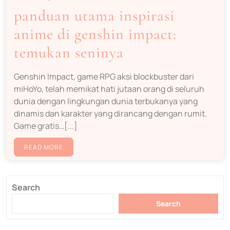
panduan utama inspirasi
anime di genshin impact:
temukan seninya
Genshin Impact, game RPG aksi blockbuster dari
miHoYo, telah memikat hati jutaan orang di seluruh
dunia dengan lingkungan dunia terbukanya yang
dinamis dan karakter yang dirancang dengan rumit.
Game gratis…[...]
READ MORE
Search
Search