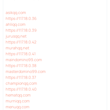
asikqq.com
https://117.18.0.36
ahliqq.com
https://117.18.0.39
jurusqq.net
https://117.18.0.42
murahqq.net
https://117.18.0.41
maindomino99.com
https://117.18.0.38
masterdomino99.com
https://117.18.0.37
championqq.com
https://117.18.0.40
hematqq.com
murniqq.com
menuqq.com