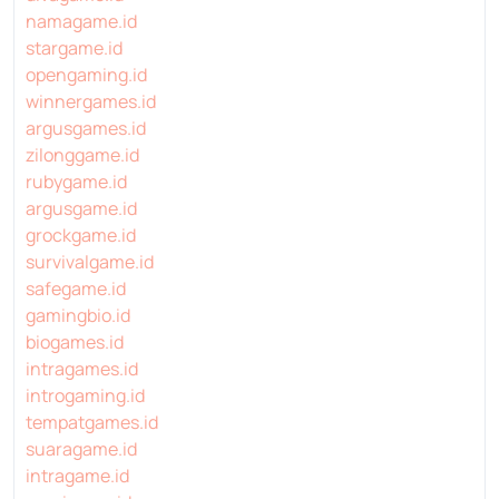
namagame.id
stargame.id
opengaming.id
winnergames.id
argusgames.id
zilonggame.id
rubygame.id
argusgame.id
grockgame.id
survivalgame.id
safegame.id
gamingbio.id
biogames.id
intragames.id
introgaming.id
tempatgames.id
suaragame.id
intragame.id