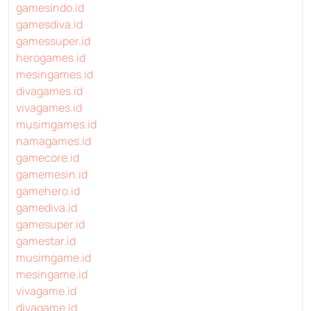
gamesindo.id
gamesdiva.id
gamessuper.id
herogames.id
mesingames.id
divagames.id
vivagames.id
musimgames.id
namagames.id
gamecore.id
gamemesin.id
gamehero.id
gamediva.id
gamesuper.id
gamestar.id
musimgame.id
mesingame.id
vivagame.id
divagame.id