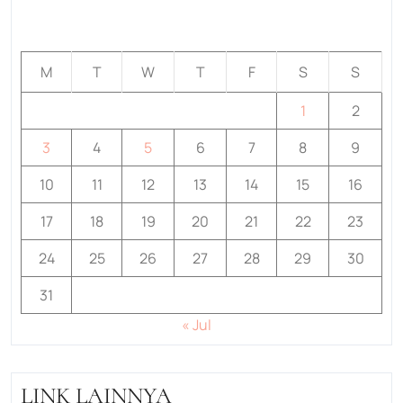
August 2026
M
T
W
T
F
S
S
1
2
3
4
5
6
7
8
9
10
11
12
13
14
15
16
17
18
19
20
21
22
23
24
25
26
27
28
29
30
31
« Jul
LINK LAINNYA