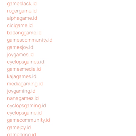
gameblack.id
rogergame.id
alphagame.id
cicigame.id
badanggame.id
gamescommunity.id
gamesjoy.id
joygames.id
cyclopsgames.id
gamesmedia.id
kajagames.id
mediagaming.id
joygaming.id
nanagames.id
cyclopsgaming.id
cyclopsgame.id
gamecommunity.id
gamejoy.id
gamerking.id