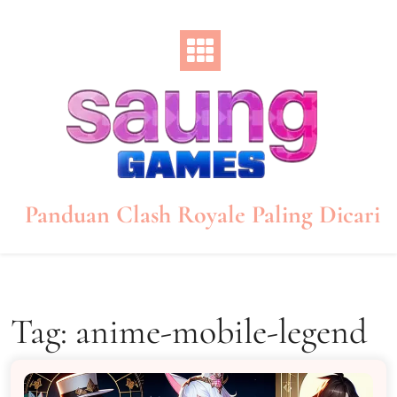
Skip
to
content
Panduan Clash Royale Paling Dicari
Tag:
anime-mobile-legend