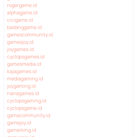
rogergame.id
alphagame.id
cicigame.id
badanggame.id
gamescommunity.id
gamesjoy.id
joygames.id
cyclopsgames.id
gamesmedia.id
kajagames.id
mediagaming.id
joygaming.id
nanagames.id
cyclopsgaming.id
cyclopsgame.id
gamecommunity.id
gamejoy.id
gamerking.id