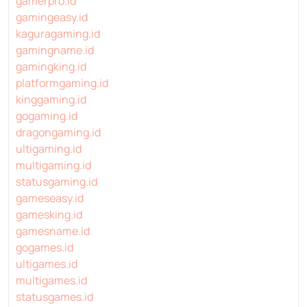
gamerpro.id
gamingeasy.id
kaguragaming.id
gamingname.id
gamingking.id
platformgaming.id
kinggaming.id
gogaming.id
dragongaming.id
ultigaming.id
multigaming.id
statusgaming.id
gameseasy.id
gamesking.id
gamesname.id
gogames.id
ultigames.id
multigames.id
statusgames.id