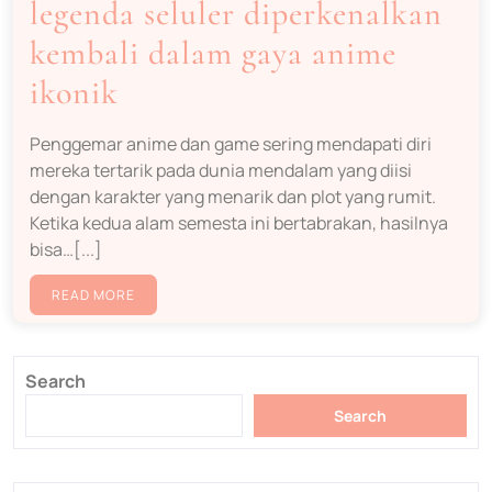
legenda seluler diperkenalkan
kembali dalam gaya anime
ikonik
Penggemar anime dan game sering mendapati diri
mereka tertarik pada dunia mendalam yang diisi
dengan karakter yang menarik dan plot yang rumit.
Ketika kedua alam semesta ini bertabrakan, hasilnya
bisa…[...]
READ MORE
Search
Search