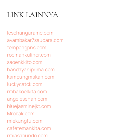
LINK LAINNYA
lesehangurame.com
ayambakar7saudara.com
tempongpns.com
roemahkuliner.com
saoenkkito.com
handayaniprima.com
kampungmakan.com
luckycatck.com
rmbakoelkita.com
angelesehan.com
bluejasminejkt.com
Mrobak.com
miekungfu.com
cafetemankita.com
rmjasabundo.com