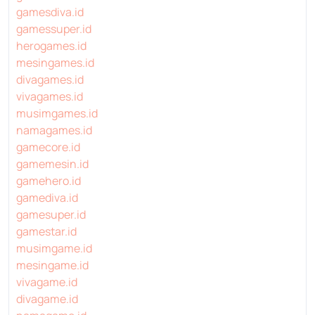
gamesdiva.id
gamessuper.id
herogames.id
mesingames.id
divagames.id
vivagames.id
musimgames.id
namagames.id
gamecore.id
gamemesin.id
gamehero.id
gamediva.id
gamesuper.id
gamestar.id
musimgame.id
mesingame.id
vivagame.id
divagame.id