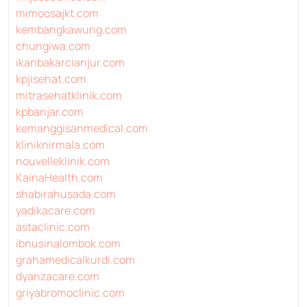
mimoosajkt.com
kembangkawung.com
chungiwa.com
ikanbakarcianjur.com
kpjisehat.com
mitrasehatklinik.com
kpbanjar.com
kemanggisanmedical.com
kliniknirmala.com
nouvelleklinik.com
KainaHealth.com
shabirahusada.com
yadikacare.com
astaclinic.com
ibnusinalombok.com
grahamedicalkurdi.com
dyanzacare.com
griyabromoclinic.com