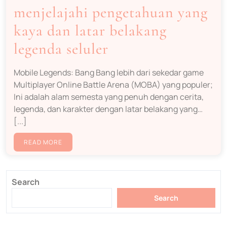
menjelajahi pengetahuan yang
kaya dan latar belakang
legenda seluler
Mobile Legends: Bang Bang lebih dari sekedar game
Multiplayer Online Battle Arena (MOBA) yang populer;
Ini adalah alam semesta yang penuh dengan cerita,
legenda, dan karakter dengan latar belakang yang…
[...]
READ MORE
Search
Search