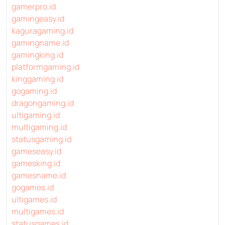
gamerpro.id
gamingeasy.id
kaguragaming.id
gamingname.id
gamingking.id
platformgaming.id
kinggaming.id
gogaming.id
dragongaming.id
ultigaming.id
multigaming.id
statusgaming.id
gameseasy.id
gamesking.id
gamesname.id
gogames.id
ultigames.id
multigames.id
statusgames.id