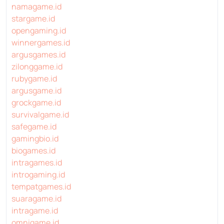
namagame.id
stargame.id
opengaming.id
winnergames.id
argusgames.id
zilonggame.id
rubygame.id
argusgame.id
grockgame.id
survivalgame.id
safegame.id
gamingbio.id
biogames.id
intragames.id
introgaming.id
tempatgames.id
suaragame.id
intragame.id
omnigame.id