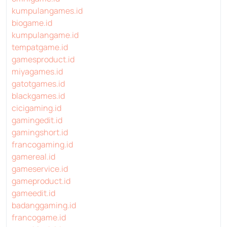
kumpulangames.id
biogame.id
kumpulangame.id
tempatgame.id
gamesproduct.id
miyagames.id
gatotgames.id
blackgames.id
cicigaming.id
gamingedit.id
gamingshort.id
francogaming.id
gamereal.id
gameservice.id
gameproduct.id
gameedit.id
badanggaming.id
francogame.id