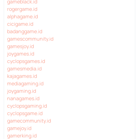
gameblack.id
rogergame.id
alphagame.id
cicigame.id
badanggame.id
gamescommunity.id
gamesjoy.id
joygames.id
cyclopsgames.id
gamesmedia.id
kajagames.id
mediagaming.id
joygaming.id
nanagames.id
cyclopsgaming.id
cyclopsgame.id
gamecommunity.id
gamejoy.id
gamerking.id