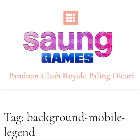
Skip
to
content
Panduan Clash Royale Paling Dicari
Tag:
background-mobile-
legend