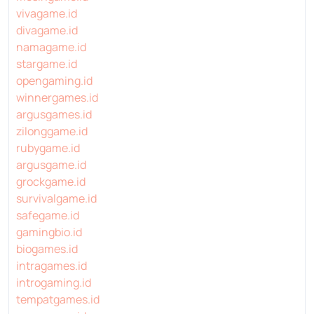
vivagame.id
divagame.id
namagame.id
stargame.id
opengaming.id
winnergames.id
argusgames.id
zilonggame.id
rubygame.id
argusgame.id
grockgame.id
survivalgame.id
safegame.id
gamingbio.id
biogames.id
intragames.id
introgaming.id
tempatgames.id