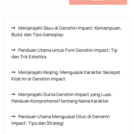
Menjelajahi Sayu di Genshin Impact: Kemampuan,
Build, dan Tips Gameplay
Panduan Utama untuk Font Genshin Impact: Tip
dan Trik Estetika
Menjelajahi Keqing: Menguasai Karakter Secepat
Kilat Ini di Genshin Impact
Menjelajahi Dunia Genshin Impact yang Luas:
Panduan Komprehensif tentang Nama Karakter
Panduan Utama Menguasai Diluc di Genshin
Impact: Tips dan Strategi