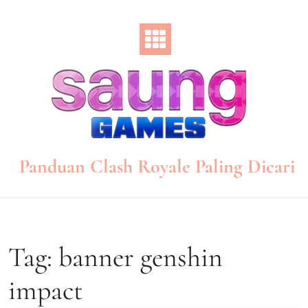
Skip
to
content
Panduan Clash Royale Paling Dicari
Tag:
banner genshin
impact