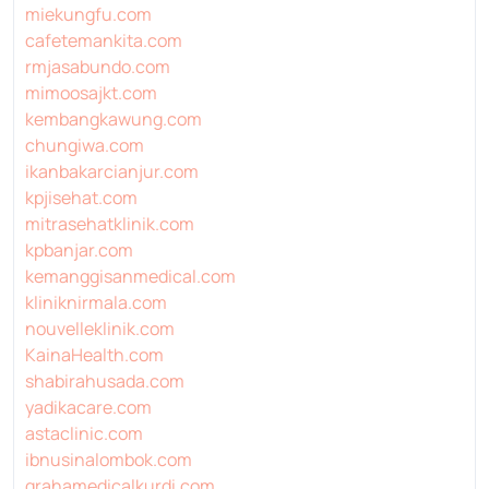
miekungfu.com
cafetemankita.com
rmjasabundo.com
mimoosajkt.com
kembangkawung.com
chungiwa.com
ikanbakarcianjur.com
kpjisehat.com
mitrasehatklinik.com
kpbanjar.com
kemanggisanmedical.com
kliniknirmala.com
nouvelleklinik.com
KainaHealth.com
shabirahusada.com
yadikacare.com
astaclinic.com
ibnusinalombok.com
grahamedicalkurdi.com