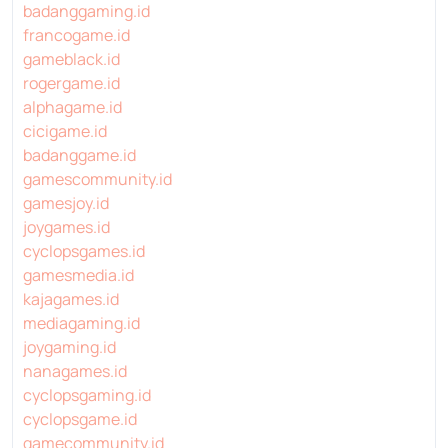
badanggaming.id
francogame.id
gameblack.id
rogergame.id
alphagame.id
cicigame.id
badanggame.id
gamescommunity.id
gamesjoy.id
joygames.id
cyclopsgames.id
gamesmedia.id
kajagames.id
mediagaming.id
joygaming.id
nanagames.id
cyclopsgaming.id
cyclopsgame.id
gamecommunity.id