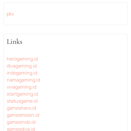
pkv
Links
herogaming.id
divagaming.id
indogaming.id
namagaming.id
vivagaming.id
startgaming.id
statusgame.id
gameshero.id
gamesmesin.id
gamesindo.id
gamesdiva.id