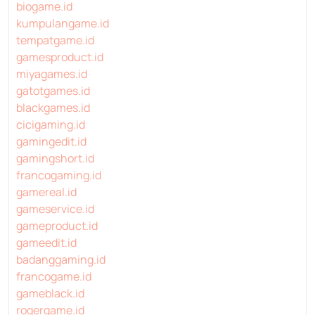
biogame.id
kumpulangame.id
tempatgame.id
gamesproduct.id
miyagames.id
gatotgames.id
blackgames.id
cicigaming.id
gamingedit.id
gamingshort.id
francogaming.id
gamereal.id
gameservice.id
gameproduct.id
gameedit.id
badanggaming.id
francogame.id
gameblack.id
rogergame.id