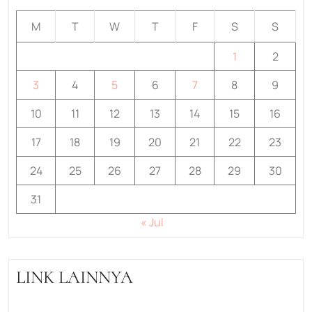
M
T
W
T
F
S
S
1
2
3
4
5
6
7
8
9
10
11
12
13
14
15
16
17
18
19
20
21
22
23
24
25
26
27
28
29
30
31
« Jul
LINK LAINNYA