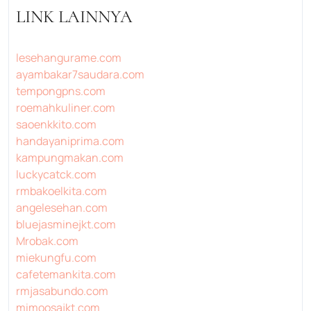
LINK LAINNYA
lesehangurame.com
ayambakar7saudara.com
tempongpns.com
roemahkuliner.com
saoenkkito.com
handayaniprima.com
kampungmakan.com
luckycatck.com
rmbakoelkita.com
angelesehan.com
bluejasminejkt.com
Mrobak.com
miekungfu.com
cafetemankita.com
rmjasabundo.com
mimoosajkt.com