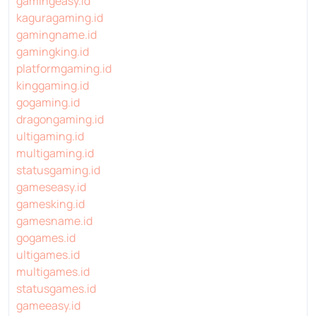
gamingeasy.id
kaguragaming.id
gamingname.id
gamingking.id
platformgaming.id
kinggaming.id
gogaming.id
dragongaming.id
ultigaming.id
multigaming.id
statusgaming.id
gameseasy.id
gamesking.id
gamesname.id
gogames.id
ultigames.id
multigames.id
statusgames.id
gameeasy.id