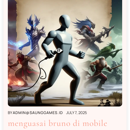
BY
ADMIN@SAUNGGAMES.ID
JULY 7, 2025
menguasai bruno di mobile