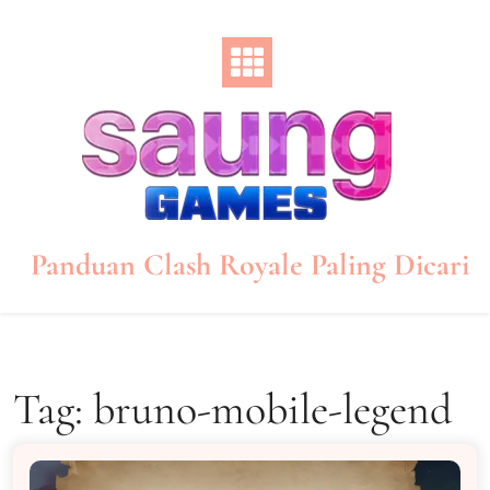
Skip
to
content
Panduan Clash Royale Paling Dicari
Tag:
bruno-mobile-legend