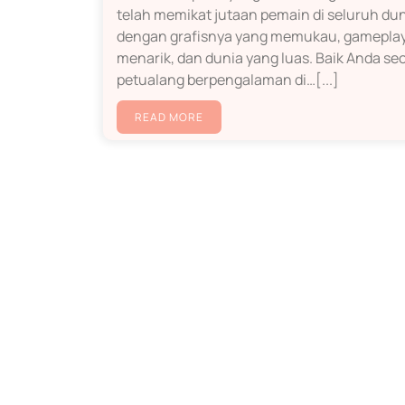
telah memikat jutaan pemain di seluruh du
dengan grafisnya yang memukau, gamepla
menarik, dan dunia yang luas. Baik Anda se
petualang berpengalaman di…[...]
READ MORE