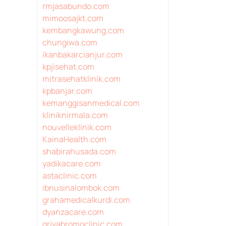
rmjasabundo.com
mimoosajkt.com
kembangkawung.com
chungiwa.com
ikanbakarcianjur.com
kpjisehat.com
mitrasehatklinik.com
kpbanjar.com
kemanggisanmedical.com
kliniknirmala.com
nouvelleklinik.com
KainaHealth.com
shabirahusada.com
yadikacare.com
astaclinic.com
ibnusinalombok.com
grahamedicalkurdi.com
dyanzacare.com
griyabromoclinic.com