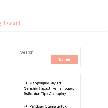
g Dicari
Search
Search
Menjelajahi Sayu di
Genshin Impact: Kemampuan,
Build, dan Tips Gameplay
Panduan Utama untuk