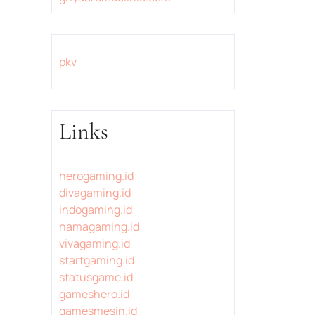
pkv
Links
herogaming.id
divagaming.id
indogaming.id
namagaming.id
vivagaming.id
startgaming.id
statusgame.id
gameshero.id
gamesmesin.id