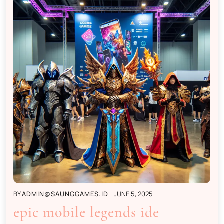
BY
ADMIN@SAUNGGAMES.ID
JUNE 5, 2025
epic mobile legends ide