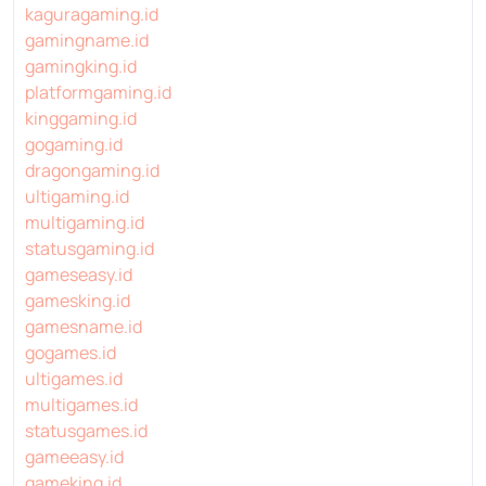
kaguragaming.id
gamingname.id
gamingking.id
platformgaming.id
kinggaming.id
gogaming.id
dragongaming.id
ultigaming.id
multigaming.id
statusgaming.id
gameseasy.id
gamesking.id
gamesname.id
gogames.id
ultigames.id
multigames.id
statusgames.id
gameeasy.id
gameking.id