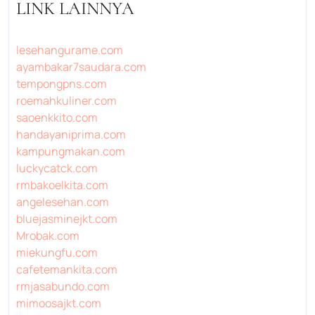
LINK LAINNYA
lesehangurame.com
ayambakar7saudara.com
tempongpns.com
roemahkuliner.com
saoenkkito.com
handayaniprima.com
kampungmakan.com
luckycatck.com
rmbakoelkita.com
angelesehan.com
bluejasminejkt.com
Mrobak.com
miekungfu.com
cafetemankita.com
rmjasabundo.com
mimoosajkt.com