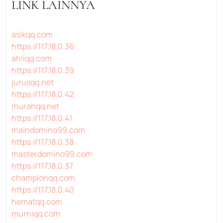
LINK LAINNYA
asikqq.com
https://117.18.0.36
ahliqq.com
https://117.18.0.39
jurusqq.net
https://117.18.0.42
murahqq.net
https://117.18.0.41
maindomino99.com
https://117.18.0.38
masterdomino99.com
https://117.18.0.37
championqq.com
https://117.18.0.40
hematqq.com
murniqq.com