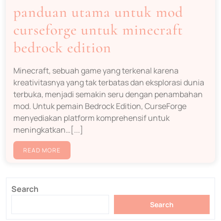
panduan utama untuk mod
curseforge untuk minecraft
bedrock edition
Minecraft, sebuah game yang terkenal karena
kreativitasnya yang tak terbatas dan eksplorasi dunia
terbuka, menjadi semakin seru dengan penambahan
mod. Untuk pemain Bedrock Edition, CurseForge
menyediakan platform komprehensif untuk
meningkatkan…[...]
READ MORE
Search
Search