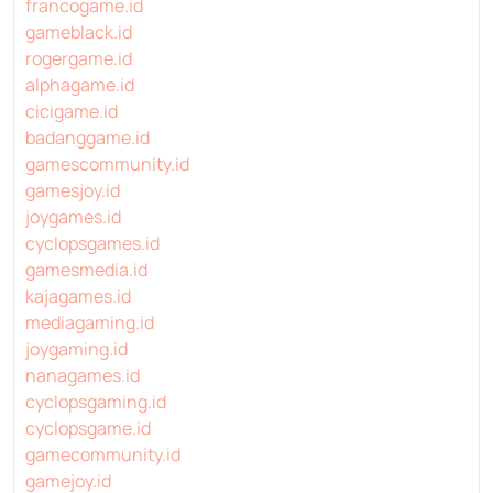
francogame.id
gameblack.id
rogergame.id
alphagame.id
cicigame.id
badanggame.id
gamescommunity.id
gamesjoy.id
joygames.id
cyclopsgames.id
gamesmedia.id
kajagames.id
mediagaming.id
joygaming.id
nanagames.id
cyclopsgaming.id
cyclopsgame.id
gamecommunity.id
gamejoy.id