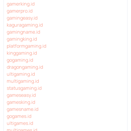
gamerking.id
gamerpro.id
gamingeasy.id
kaguragaming.id
gamingname.id
gamingking.id
platformgaming.id
kinggaming.id
gogaming.id
dragongaming.id
ultigaming.id
multigaming.id
statusgaming.id
gameseasy.id
gamesking.id
gamesname.id
gogames.id
ultigames.id
multigames.id