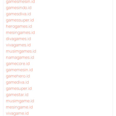
gamesmesin.id
gamesindo.id
gamesdiva.id
gamessuper.id
herogames.id
mesingames.id
divagames.id
vivagames.id
musimgames.id
namagames.id
gamecore.id
gamemesin.id
gamehero.id
gamediva.id
gamesuper.id
gamestar.id
musimgame.id
mesingame.id
vivagame.id