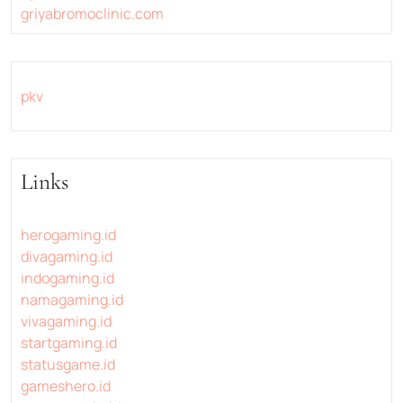
griyabromoclinic.com
pkv
Links
herogaming.id
divagaming.id
indogaming.id
namagaming.id
vivagaming.id
startgaming.id
statusgame.id
gameshero.id