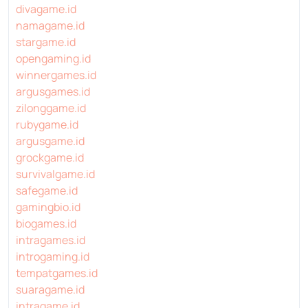
divagame.id
namagame.id
stargame.id
opengaming.id
winnergames.id
argusgames.id
zilonggame.id
rubygame.id
argusgame.id
grockgame.id
survivalgame.id
safegame.id
gamingbio.id
biogames.id
intragames.id
introgaming.id
tempatgames.id
suaragame.id
intragame.id