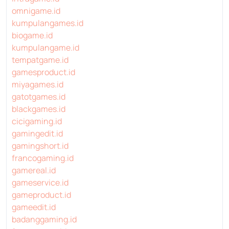
omnigame.id
kumpulangames.id
biogame.id
kumpulangame.id
tempatgame.id
gamesproduct.id
miyagames.id
gatotgames.id
blackgames.id
cicigaming.id
gamingedit.id
gamingshort.id
francogaming.id
gamereal.id
gameservice.id
gameproduct.id
gameedit.id
badanggaming.id