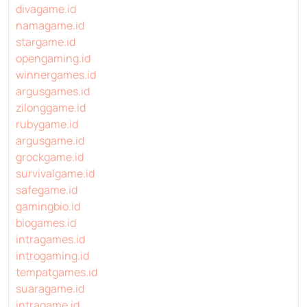
divagame.id
namagame.id
stargame.id
opengaming.id
winnergames.id
argusgames.id
zilonggame.id
rubygame.id
argusgame.id
grockgame.id
survivalgame.id
safegame.id
gamingbio.id
biogames.id
intragames.id
introgaming.id
tempatgames.id
suaragame.id
intragame.id