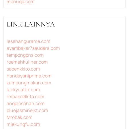
menuqq.com
LINK LAINNYA
lesehangurame.com
ayambakar7saudara.com
tempongpns.com
roemahkuliner.com
saoenkkito.com
handayaniprima.com
kampungmakan.com
luckycatck.com
rmbakoelkita.com
angelesehan.com
bluejasminejkt.com
Mrobak.com
miekungfu.com