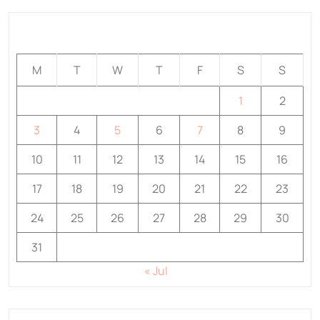
August 2026
M
T
W
T
F
S
S
1
2
3
4
5
6
7
8
9
10
11
12
13
14
15
16
17
18
19
20
21
22
23
24
25
26
27
28
29
30
31
« Jul