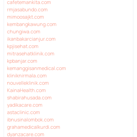
cafetemankita.com
rmjasabundo.com
mimoosajkt.com
kembangkawung.com
chungiwa.com
ikanbakarcianjur.com
kpjisehat.com
mitrasehatklinik.com
kpbanjar.com
kemanggisanmedical.com
kliniknirmala.com
nouvelleklinik.com
KainaHealth.com
shabirahusada.com
yadikacare.com
astaclinic.com
ibnusinalombok.com
grahamedicalkurdi.com
dyanzacare.com