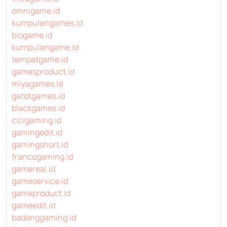
omnigame.id
kumpulangames.id
biogame.id
kumpulangame.id
tempatgame.id
gamesproduct.id
miyagames.id
gatotgames.id
blackgames.id
cicigaming.id
gamingedit.id
gamingshort.id
francogaming.id
gamereal.id
gameservice.id
gameproduct.id
gameedit.id
badanggaming.id