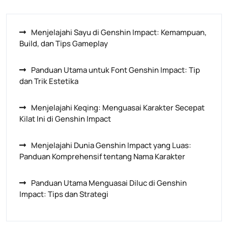
Menjelajahi Sayu di Genshin Impact: Kemampuan,
Build, dan Tips Gameplay
Panduan Utama untuk Font Genshin Impact: Tip
dan Trik Estetika
Menjelajahi Keqing: Menguasai Karakter Secepat
Kilat Ini di Genshin Impact
Menjelajahi Dunia Genshin Impact yang Luas:
Panduan Komprehensif tentang Nama Karakter
Panduan Utama Menguasai Diluc di Genshin
Impact: Tips dan Strategi