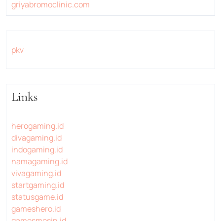
griyabromoclinic.com
pkv
Links
herogaming.id
divagaming.id
indogaming.id
namagaming.id
vivagaming.id
startgaming.id
statusgame.id
gameshero.id
gamesmesin.id