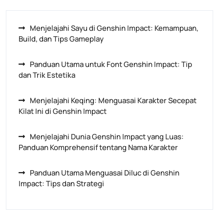
Menjelajahi Sayu di Genshin Impact: Kemampuan,
Build, dan Tips Gameplay
Panduan Utama untuk Font Genshin Impact: Tip
dan Trik Estetika
Menjelajahi Keqing: Menguasai Karakter Secepat
Kilat Ini di Genshin Impact
Menjelajahi Dunia Genshin Impact yang Luas:
Panduan Komprehensif tentang Nama Karakter
Panduan Utama Menguasai Diluc di Genshin
Impact: Tips dan Strategi