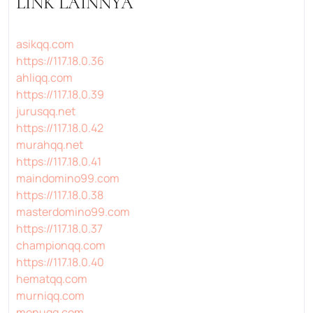
LINK LAINNYA
asikqq.com
https://117.18.0.36
ahliqq.com
https://117.18.0.39
jurusqq.net
https://117.18.0.42
murahqq.net
https://117.18.0.41
maindomino99.com
https://117.18.0.38
masterdomino99.com
https://117.18.0.37
championqq.com
https://117.18.0.40
hematqq.com
murniqq.com
menuqq.com