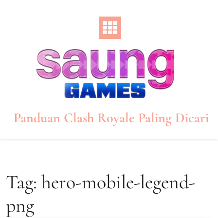
Skip
to
content
Panduan Clash Royale Paling Dicari
Tag:
hero-mobile-legend-
png