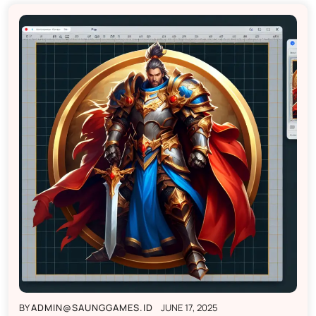
BY
ADMIN@SAUNGGAMES.ID
JUNE 17, 2025