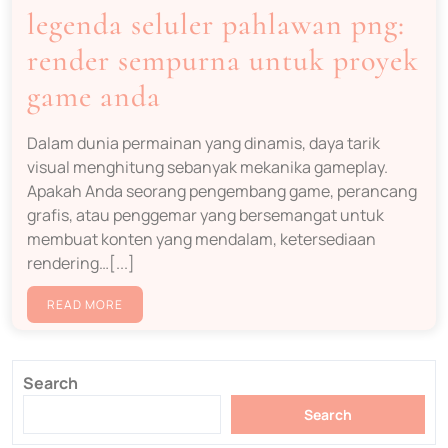
legenda seluler pahlawan png:
render sempurna untuk proyek
game anda
Dalam dunia permainan yang dinamis, daya tarik
visual menghitung sebanyak mekanika gameplay.
Apakah Anda seorang pengembang game, perancang
grafis, atau penggemar yang bersemangat untuk
membuat konten yang mendalam, ketersediaan
rendering…[...]
READ MORE
Search
Search