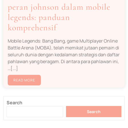
peran johnson dalam mobile
legends: panduan
komprehensif
Mobile Legends: Bang Bang, game Multiplayer Online
Battle Arena (MOBA), telah memikat jutaan pemain di
seluruh dunia dengan kedalaman strategis dan daftar
pahlawan yang beragam. Di antara para pahlawan ini,
…[...]
READ MORE
Search
Search