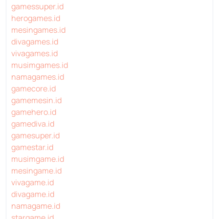
gamessuper.id
herogames.id
mesingames.id
divagames.id
vivagames.id
musimgames.id
namagames.id
gamecore.id
gamemesin.id
gamehero.id
gamediva.id
gamesuper.id
gamestar.id
musimgame.id
mesingame.id
vivagame.id
divagame.id
namagame.id
stargame.id