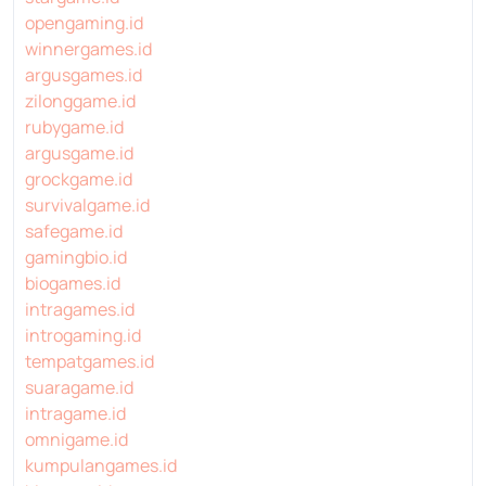
opengaming.id
winnergames.id
argusgames.id
zilonggame.id
rubygame.id
argusgame.id
grockgame.id
survivalgame.id
safegame.id
gamingbio.id
biogames.id
intragames.id
introgaming.id
tempatgames.id
suaragame.id
intragame.id
omnigame.id
kumpulangames.id