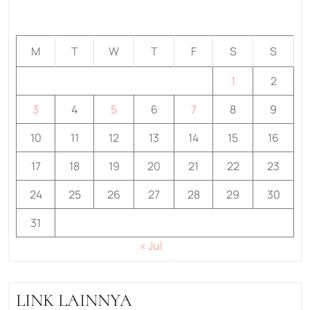
August 2026
M
T
W
T
F
S
S
1
2
3
4
5
6
7
8
9
10
11
12
13
14
15
16
17
18
19
20
21
22
23
24
25
26
27
28
29
30
31
« Jul
LINK LAINNYA