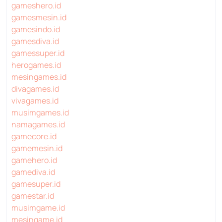
gameshero.id
gamesmesin.id
gamesindo.id
gamesdiva.id
gamessuper.id
herogames.id
mesingames.id
divagames.id
vivagames.id
musimgames.id
namagames.id
gamecore.id
gamemesin.id
gamehero.id
gamediva.id
gamesuper.id
gamestar.id
musimgame.id
mesingame.id