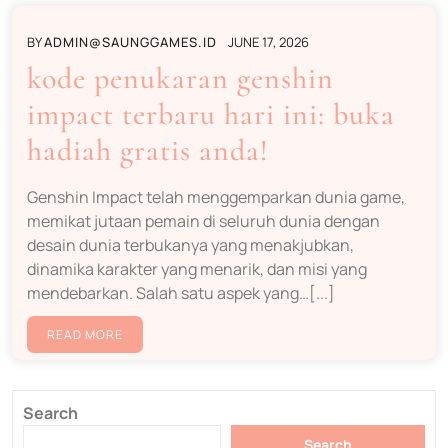
BY
ADMIN@SAUNGGAMES.ID
JUNE 17, 2026
kode penukaran genshin
impact terbaru hari ini: buka
hadiah gratis anda!
Genshin Impact telah menggemparkan dunia game,
memikat jutaan pemain di seluruh dunia dengan
desain dunia terbukanya yang menakjubkan,
dinamika karakter yang menarik, dan misi yang
mendebarkan. Salah satu aspek yang…[...]
READ MORE
Search
Search