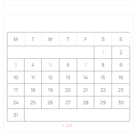
August 2026
M
T
W
T
F
S
S
1
2
3
4
5
6
7
8
9
10
11
12
13
14
15
16
17
18
19
20
21
22
23
24
25
26
27
28
29
30
31
« Jul