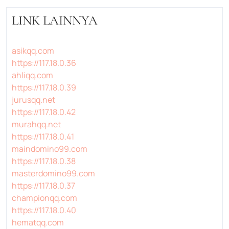
LINK LAINNYA
asikqq.com
https://117.18.0.36
ahliqq.com
https://117.18.0.39
jurusqq.net
https://117.18.0.42
murahqq.net
https://117.18.0.41
maindomino99.com
https://117.18.0.38
masterdomino99.com
https://117.18.0.37
championqq.com
https://117.18.0.40
hematqq.com