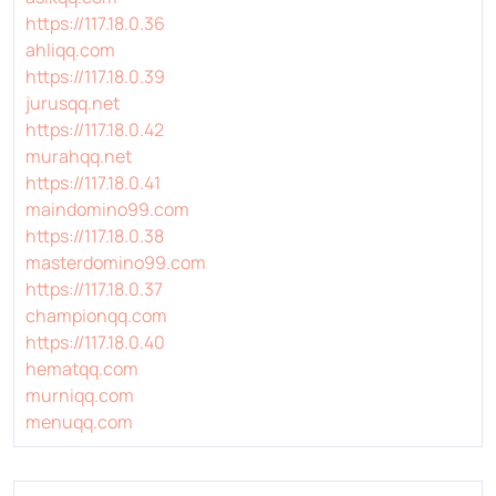
https://117.18.0.36
ahliqq.com
https://117.18.0.39
jurusqq.net
https://117.18.0.42
murahqq.net
https://117.18.0.41
maindomino99.com
https://117.18.0.38
masterdomino99.com
https://117.18.0.37
championqq.com
https://117.18.0.40
hematqq.com
murniqq.com
menuqq.com