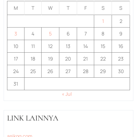
M
T
W
T
F
S
S
1
2
3
4
5
6
7
8
9
10
11
12
13
14
15
16
17
18
19
20
21
22
23
24
25
26
27
28
29
30
31
« Jul
LINK LAINNYA
asikqq.com