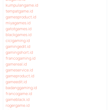
kumpulangame.id
tempatgame.id
gamesproduct.id
miyagames.id
gatotgames.id
blackgames.id
cicigaming.id
gamingedit.id
gamingshort.id
francogaming.id
gamereal.id
gameservice.id
gameproduct.id
gameedit.id
badanggaming.id
francogame.id
gameblack.id
rogergame.id