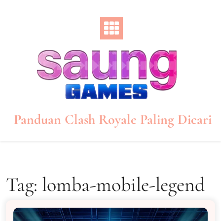
Skip
to
content
Panduan Clash Royale Paling Dicari
Tag:
lomba-mobile-legend