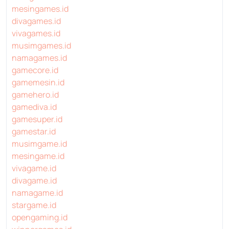
mesingames.id
divagames.id
vivagames.id
musimgames.id
namagames.id
gamecore.id
gamemesin.id
gamehero.id
gamediva.id
gamesuper.id
gamestar.id
musimgame.id
mesingame.id
vivagame.id
divagame.id
namagame.id
stargame.id
opengaming.id