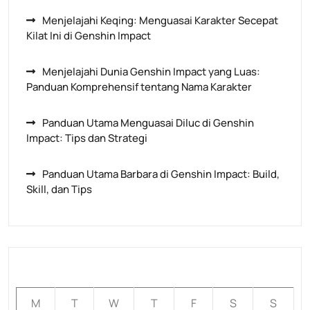
Menjelajahi Keqing: Menguasai Karakter Secepat
Kilat Ini di Genshin Impact
Menjelajahi Dunia Genshin Impact yang Luas:
Panduan Komprehensif tentang Nama Karakter
Panduan Utama Menguasai Diluc di Genshin
Impact: Tips dan Strategi
Panduan Utama Barbara di Genshin Impact: Build,
Skill, dan Tips
August 2026
M
T
W
T
F
S
S