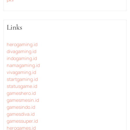
Links
herogaming.id
divagaming.id
indogaming.id
namagaming.id
vivagaming.id
startgaming.id
statusgame.id
gameshero.id
gamesmesin.id
gamesindo.id
gamesdiva.id
gamessuper.id
herogames.id