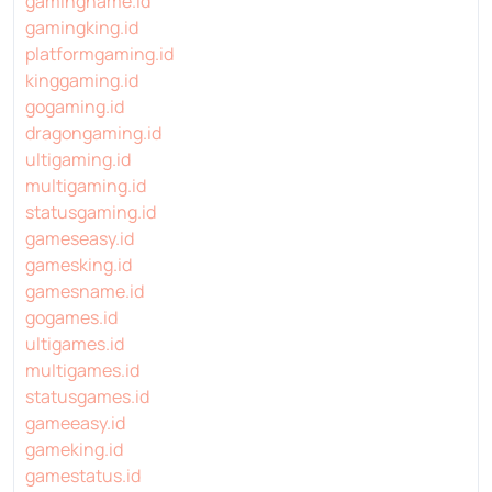
gamingname.id
gamingking.id
platformgaming.id
kinggaming.id
gogaming.id
dragongaming.id
ultigaming.id
multigaming.id
statusgaming.id
gameseasy.id
gamesking.id
gamesname.id
gogames.id
ultigames.id
multigames.id
statusgames.id
gameeasy.id
gameking.id
gamestatus.id