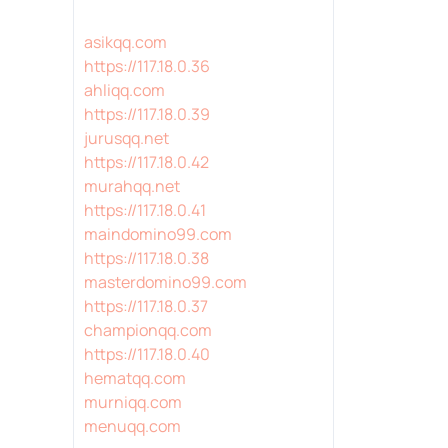
asikqq.com
https://117.18.0.36
ahliqq.com
https://117.18.0.39
jurusqq.net
https://117.18.0.42
murahqq.net
https://117.18.0.41
maindomino99.com
https://117.18.0.38
masterdomino99.com
https://117.18.0.37
championqq.com
https://117.18.0.40
hematqq.com
murniqq.com
menuqq.com