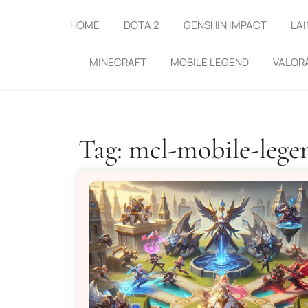
Skip
to
HOME
DOTA 2
GENSHIN IMPACT
LAI
content
MINECRAFT
MOBILE LEGEND
VALOR
Tag:
mcl-mobile-lege