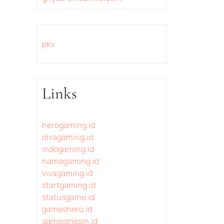
pkv
Links
herogaming.id
divagaming.id
indogaming.id
namagaming.id
vivagaming.id
startgaming.id
statusgame.id
gameshero.id
gamesmesin.id