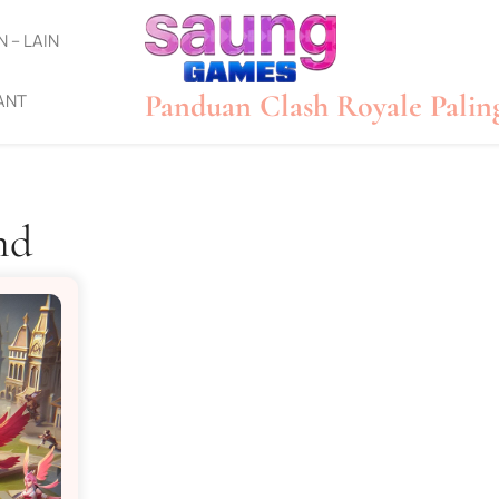
N – LAIN
Panduan Clash Royale Palin
ANT
nd