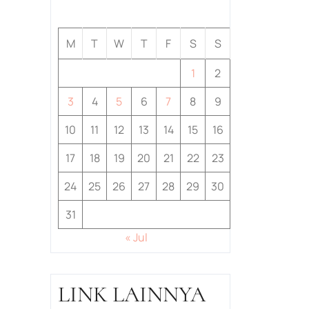
August 2026
M
T
W
T
F
S
S
1
2
3
4
5
6
7
8
9
10
11
12
13
14
15
16
17
18
19
20
21
22
23
24
25
26
27
28
29
30
31
« Jul
LINK LAINNYA