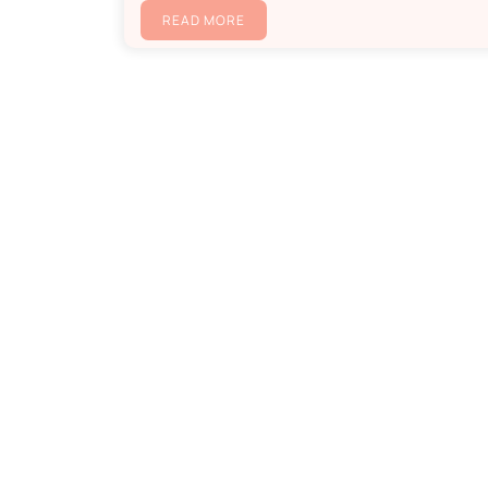
READ MORE