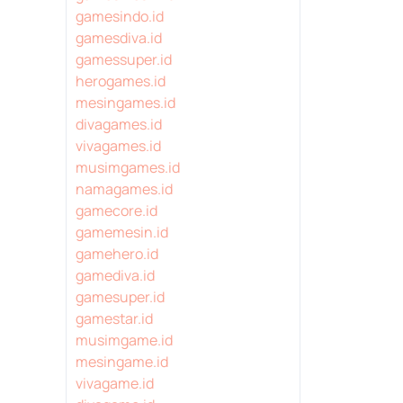
gamesindo.id
gamesdiva.id
gamessuper.id
herogames.id
mesingames.id
divagames.id
vivagames.id
musimgames.id
namagames.id
gamecore.id
gamemesin.id
gamehero.id
gamediva.id
gamesuper.id
gamestar.id
musimgame.id
mesingame.id
vivagame.id