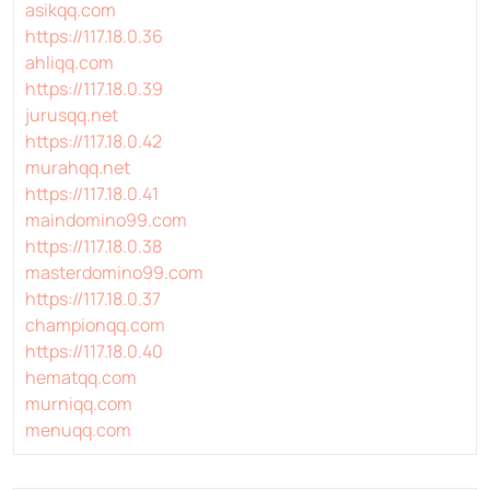
asikqq.com
https://117.18.0.36
ahliqq.com
https://117.18.0.39
jurusqq.net
https://117.18.0.42
murahqq.net
https://117.18.0.41
maindomino99.com
https://117.18.0.38
masterdomino99.com
https://117.18.0.37
championqq.com
https://117.18.0.40
hematqq.com
murniqq.com
menuqq.com