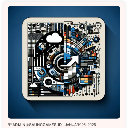
BY
ADMIN@SAUNGGAMES.ID
JANUARY 26, 2026