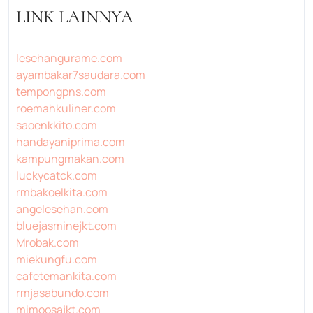
LINK LAINNYA
lesehangurame.com
ayambakar7saudara.com
tempongpns.com
roemahkuliner.com
saoenkkito.com
handayaniprima.com
kampungmakan.com
luckycatck.com
rmbakoelkita.com
angelesehan.com
bluejasminejkt.com
Mrobak.com
miekungfu.com
cafetemankita.com
rmjasabundo.com
mimoosajkt.com