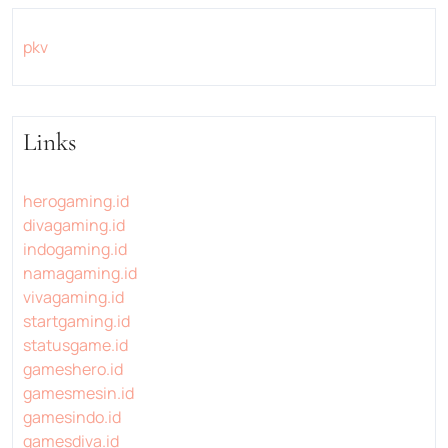
pkv
Links
herogaming.id
divagaming.id
indogaming.id
namagaming.id
vivagaming.id
startgaming.id
statusgame.id
gameshero.id
gamesmesin.id
gamesindo.id
gamesdiva.id