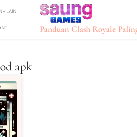
N – LAIN
Panduan Clash Royale Palin
ANT
mod apk