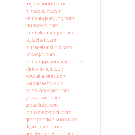
rmjasabundo.com
mimoosajkt.com
kembangkawung.com
chungiwa.com
ikanbakarcianjur.com
kpjisehat.com
mitrasehatklinik.com
kpbanjar.com
kemanggisanmedical.com
kliniknirmala.com
nouvelleklinik.com
KainaHealth.com
shabirahusada.com
yadikacare.com
astaclinic.com
ibnusinalombok.com
grahamedicalkurdi.com
dyanzacare.com
griyabromoclinic.com