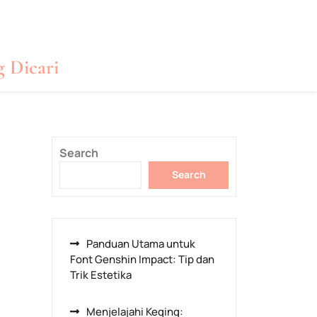
g Dicari
Search
Search
Panduan Utama untuk
Font Genshin Impact: Tip dan
Trik Estetika
Menjelajahi Keqing: