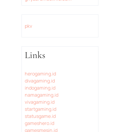
pkv
Links
herogaming.id
divagaming.id
indogaming.id
namagaming.id
vivagaming.id
startgaming.id
statusgame.id
gameshero.id
gamesmesin.id