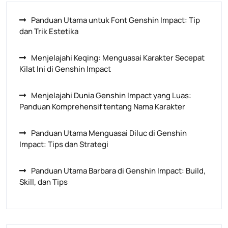
Panduan Utama untuk Font Genshin Impact: Tip
dan Trik Estetika
Menjelajahi Keqing: Menguasai Karakter Secepat
Kilat Ini di Genshin Impact
Menjelajahi Dunia Genshin Impact yang Luas:
Panduan Komprehensif tentang Nama Karakter
Panduan Utama Menguasai Diluc di Genshin
Impact: Tips dan Strategi
Panduan Utama Barbara di Genshin Impact: Build,
Skill, dan Tips