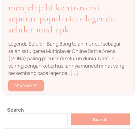
menjelajahi kontroversi
seputar popularitas legenda
seluler mod apk
Legenda Seluler: Bang Bang telah muncul sebagai
salah satu game Multiplayer Online Battle Arena
(MOBA) paling populer di seluruh dunia. Namun,
seiring dengan keberhasilannya muncul minat yang
berkembang pada legenda…[...]
READ MORE
Search
Search