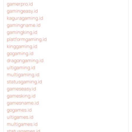
gamerpro.id
gamingeasy.id
kaguragaming.id
gamingname.id
gamingking.id
platformgaming.id
kinggaming.id
gogaming.id
dragongaming.id
ultigaming.id
multigaming.id
statusgaming.id
gameseasy.id
gamesking.id
gamesname.id
gogames.id
ultigames.id
multigames.id
statusgames.id