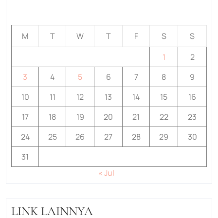
August 2026
M
T
W
T
F
S
S
1
2
3
4
5
6
7
8
9
10
11
12
13
14
15
16
17
18
19
20
21
22
23
24
25
26
27
28
29
30
31
« Jul
LINK LAINNYA