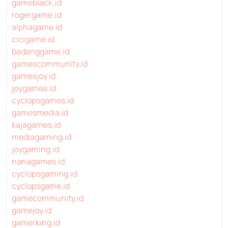
gameblack.id
rogergame.id
alphagame.id
cicigame.id
badanggame.id
gamescommunity.id
gamesjoy.id
joygames.id
cyclopsgames.id
gamesmedia.id
kajagames.id
mediagaming.id
joygaming.id
nanagames.id
cyclopsgaming.id
cyclopsgame.id
gamecommunity.id
gamejoy.id
gamerking.id