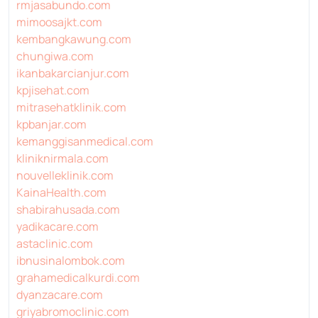
rmjasabundo.com
mimoosajkt.com
kembangkawung.com
chungiwa.com
ikanbakarcianjur.com
kpjisehat.com
mitrasehatklinik.com
kpbanjar.com
kemanggisanmedical.com
kliniknirmala.com
nouvelleklinik.com
KainaHealth.com
shabirahusada.com
yadikacare.com
astaclinic.com
ibnusinalombok.com
grahamedicalkurdi.com
dyanzacare.com
griyabromoclinic.com