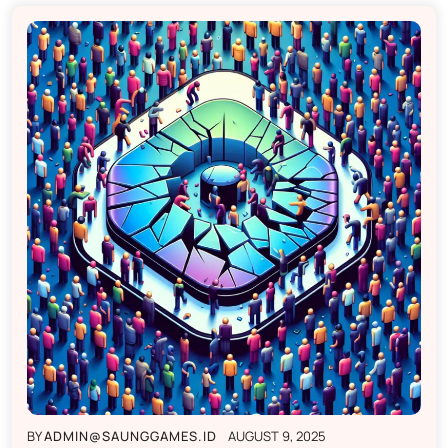
BY
ADMIN@SAUNGGAMES.ID
AUGUST 9, 2025