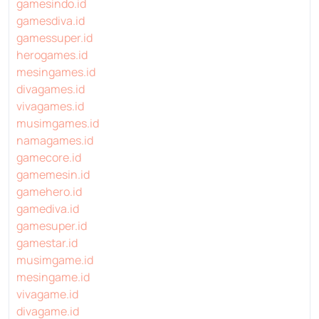
gamesindo.id
gamesdiva.id
gamessuper.id
herogames.id
mesingames.id
divagames.id
vivagames.id
musimgames.id
namagames.id
gamecore.id
gamemesin.id
gamehero.id
gamediva.id
gamesuper.id
gamestar.id
musimgame.id
mesingame.id
vivagame.id
divagame.id