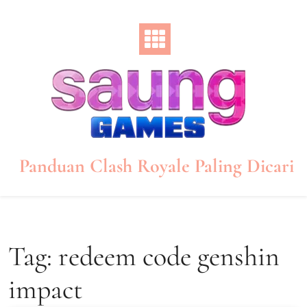
Skip
to
content
Panduan Clash Royale Paling Dicari
Tag:
redeem code genshin
impact