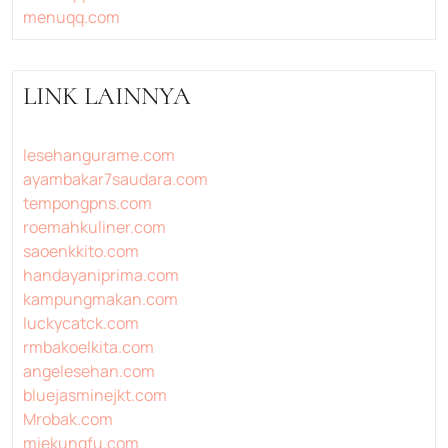
menuqq.com
LINK LAINNYA
lesehangurame.com
ayambakar7saudara.com
tempongpns.com
roemahkuliner.com
saoenkkito.com
handayaniprima.com
kampungmakan.com
luckycatck.com
rmbakoelkita.com
angelesehan.com
bluejasminejkt.com
Mrobak.com
miekungfu.com