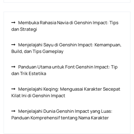
Membuka Rahasia Navia di Genshin Impact: Tips
dan Strategi
Menjelajahi Sayu di Genshin Impact: Kemampuan,
Build, dan Tips Gameplay
Panduan Utama untuk Font Genshin Impact: Tip
dan Trik Estetika
Menjelajahi Keqing: Menguasai Karakter Secepat
Kilat Ini di Genshin Impact
Menjelajahi Dunia Genshin Impact yang Luas:
Panduan Komprehensif tentang Nama Karakter