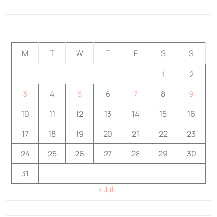
August 2026
M
T
W
T
F
S
S
1
2
3
4
5
6
7
8
9
10
11
12
13
14
15
16
17
18
19
20
21
22
23
24
25
26
27
28
29
30
31
« Jul