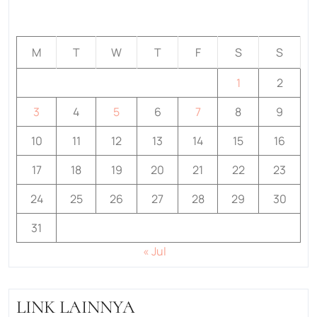
August 2026
M
T
W
T
F
S
S
1
2
3
4
5
6
7
8
9
10
11
12
13
14
15
16
17
18
19
20
21
22
23
24
25
26
27
28
29
30
31
« Jul
LINK LAINNYA