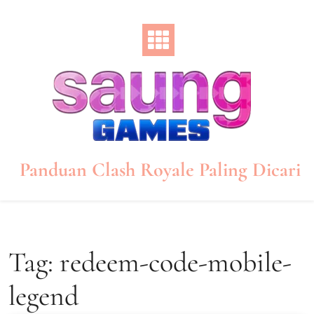
Skip
to
content
Panduan Clash Royale Paling Dicari
Tag:
redeem-code-mobile-
legend