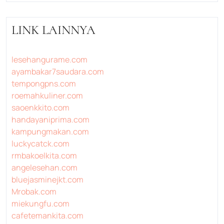
LINK LAINNYA
lesehangurame.com
ayambakar7saudara.com
tempongpns.com
roemahkuliner.com
saoenkkito.com
handayaniprima.com
kampungmakan.com
luckycatck.com
rmbakoelkita.com
angelesehan.com
bluejasminejkt.com
Mrobak.com
miekungfu.com
cafetemankita.com