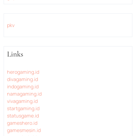
pkv
Links
herogaming.id
divagaming.id
indogaming.id
namagaming.id
vivagaming.id
startgaming.id
statusgame.id
gameshero.id
gamesmesin.id