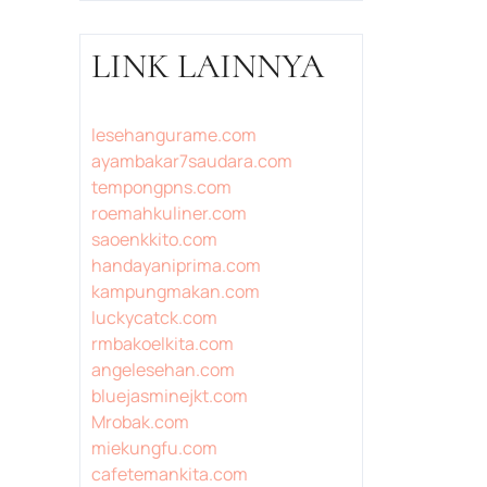
LINK LAINNYA
lesehangurame.com
ayambakar7saudara.com
tempongpns.com
roemahkuliner.com
saoenkkito.com
handayaniprima.com
kampungmakan.com
luckycatck.com
rmbakoelkita.com
angelesehan.com
bluejasminejkt.com
Mrobak.com
miekungfu.com
cafetemankita.com