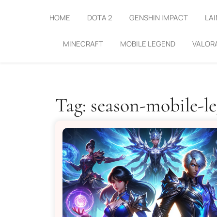
Skip
to
HOME
DOTA 2
GENSHIN IMPACT
LAI
content
MINECRAFT
MOBILE LEGEND
VALOR
Tag:
season-mobile-l