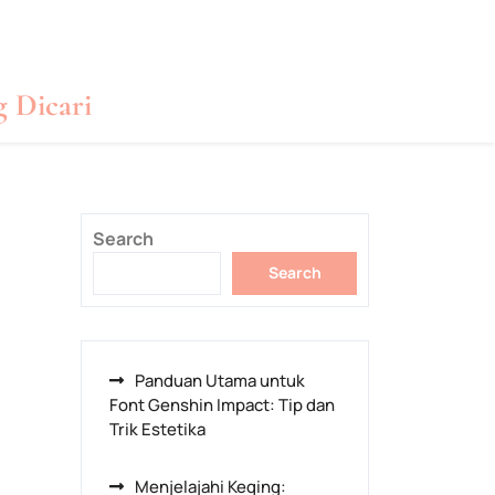
g Dicari
Search
Search
Panduan Utama untuk
Font Genshin Impact: Tip dan
Trik Estetika
Menjelajahi Keqing: