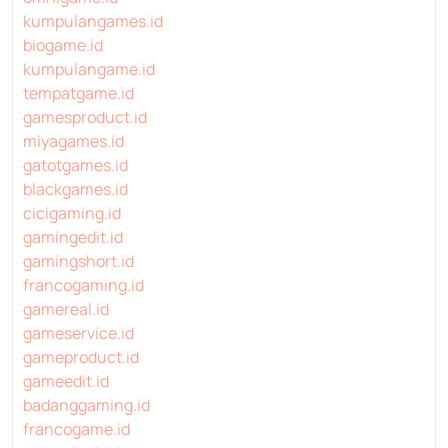
kumpulangames.id
biogame.id
kumpulangame.id
tempatgame.id
gamesproduct.id
miyagames.id
gatotgames.id
blackgames.id
cicigaming.id
gamingedit.id
gamingshort.id
francogaming.id
gamereal.id
gameservice.id
gameproduct.id
gameedit.id
badanggaming.id
francogame.id