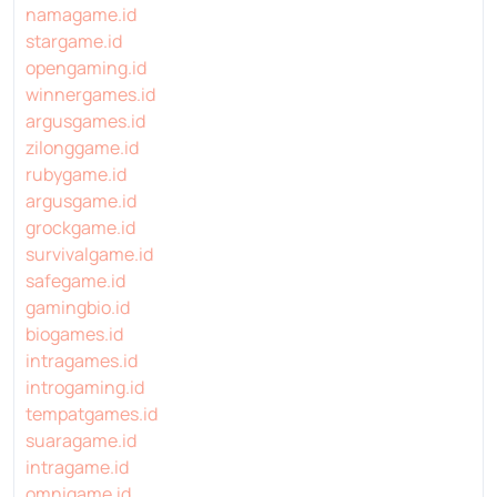
namagame.id
stargame.id
opengaming.id
winnergames.id
argusgames.id
zilonggame.id
rubygame.id
argusgame.id
grockgame.id
survivalgame.id
safegame.id
gamingbio.id
biogames.id
intragames.id
introgaming.id
tempatgames.id
suaragame.id
intragame.id
omnigame.id