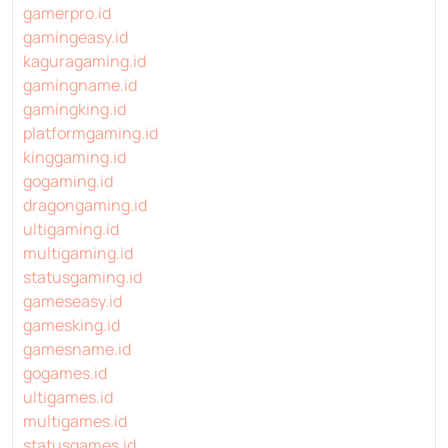
gamerpro.id
gamingeasy.id
kaguragaming.id
gamingname.id
gamingking.id
platformgaming.id
kinggaming.id
gogaming.id
dragongaming.id
ultigaming.id
multigaming.id
statusgaming.id
gameseasy.id
gamesking.id
gamesname.id
gogames.id
ultigames.id
multigames.id
statusgames.id