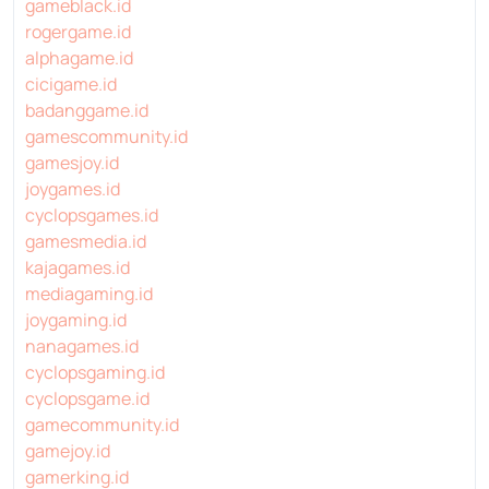
gameblack.id
rogergame.id
alphagame.id
cicigame.id
badanggame.id
gamescommunity.id
gamesjoy.id
joygames.id
cyclopsgames.id
gamesmedia.id
kajagames.id
mediagaming.id
joygaming.id
nanagames.id
cyclopsgaming.id
cyclopsgame.id
gamecommunity.id
gamejoy.id
gamerking.id