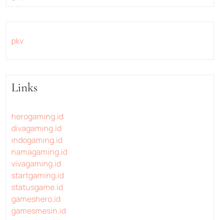
pkv
Links
herogaming.id
divagaming.id
indogaming.id
namagaming.id
vivagaming.id
startgaming.id
statusgame.id
gameshero.id
gamesmesin.id