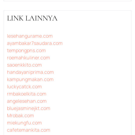
LINK LAINNYA
lesehangurame.com
ayambakar7saudara.com
tempongpns.com
roemahkuliner.com
saoenkkito.com
handayaniprima.com
kampungmakan.com
luckycatck.com
rmbakoelkita.com
angelesehan.com
bluejasminejkt.com
Mrobak.com
miekungfu.com
cafetemankita.com