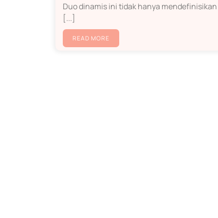
Duo dinamis ini tidak hanya mendefinisikan
[...]
READ MORE