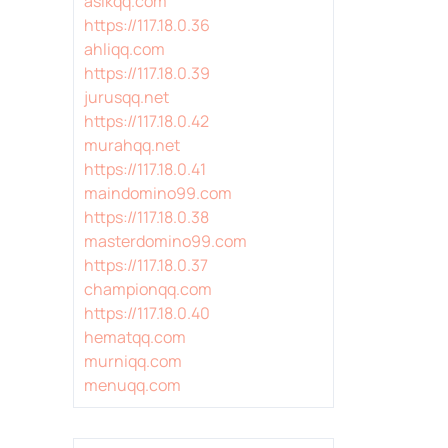
asikqq.com
https://117.18.0.36
ahliqq.com
https://117.18.0.39
jurusqq.net
https://117.18.0.42
murahqq.net
https://117.18.0.41
maindomino99.com
https://117.18.0.38
masterdomino99.com
https://117.18.0.37
championqq.com
https://117.18.0.40
hematqq.com
murniqq.com
menuqq.com