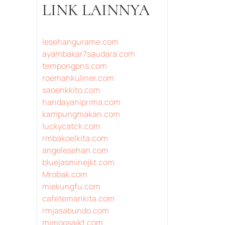
LINK LAINNYA
lesehangurame.com
ayambakar7saudara.com
tempongpns.com
roemahkuliner.com
saoenkkito.com
handayaniprima.com
kampungmakan.com
luckycatck.com
rmbakoelkita.com
angelesehan.com
bluejasminejkt.com
Mrobak.com
miekungfu.com
cafetemankita.com
rmjasabundo.com
mimoosajkt.com