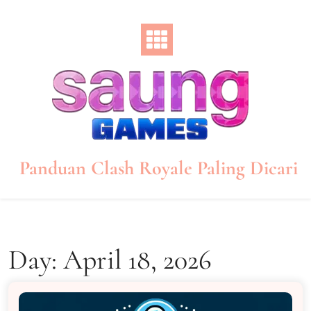
Skip
to
content
Panduan Clash Royale Paling Dicari
Day:
April 18, 2026