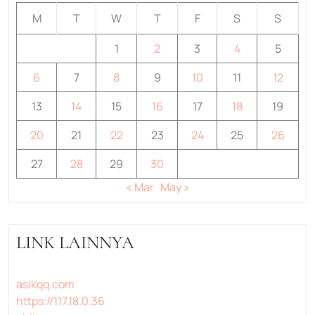
M
T
W
T
F
S
S
1
2
3
4
5
6
7
8
9
10
11
12
13
14
15
16
17
18
19
20
21
22
23
24
25
26
27
28
29
30
« Mar
May »
LINK LAINNYA
asikqq.com
https://117.18.0.36