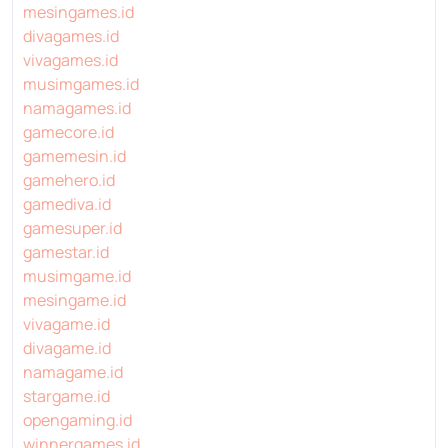
mesingames.id
divagames.id
vivagames.id
musimgames.id
namagames.id
gamecore.id
gamemesin.id
gamehero.id
gamediva.id
gamesuper.id
gamestar.id
musimgame.id
mesingame.id
vivagame.id
divagame.id
namagame.id
stargame.id
opengaming.id
winnergames.id