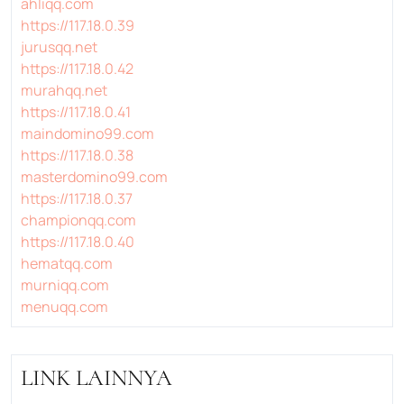
ahliqq.com
https://117.18.0.39
jurusqq.net
https://117.18.0.42
murahqq.net
https://117.18.0.41
maindomino99.com
https://117.18.0.38
masterdomino99.com
https://117.18.0.37
championqq.com
https://117.18.0.40
hematqq.com
murniqq.com
menuqq.com
LINK LAINNYA