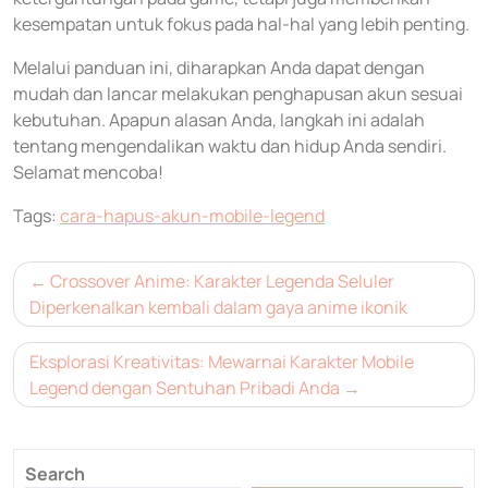
kesempatan untuk fokus pada hal-hal yang lebih penting.
Melalui panduan ini, diharapkan Anda dapat dengan
mudah dan lancar melakukan penghapusan akun sesuai
kebutuhan. Apapun alasan Anda, langkah ini adalah
tentang mengendalikan waktu dan hidup Anda sendiri.
Selamat mencoba!
Tags:
cara-hapus-akun-mobile-legend
Post
Crossover Anime: Karakter Legenda Seluler
navigation
Diperkenalkan kembali dalam gaya anime ikonik
Eksplorasi Kreativitas: Mewarnai Karakter Mobile
Legend dengan Sentuhan Pribadi Anda
Search