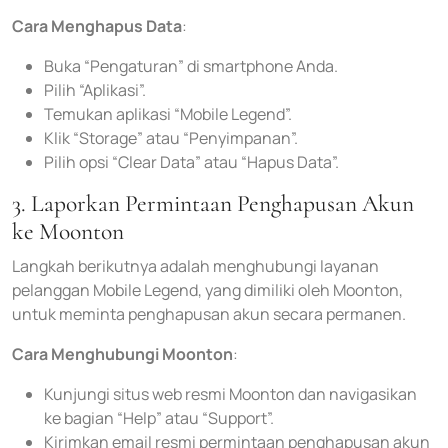
Cara Menghapus Data
:
Buka “Pengaturan” di smartphone Anda.
Pilih “Aplikasi”.
Temukan aplikasi “Mobile Legend”.
Klik “Storage” atau “Penyimpanan”.
Pilih opsi “Clear Data” atau “Hapus Data”.
3. Laporkan Permintaan Penghapusan Akun
ke Moonton
Langkah berikutnya adalah menghubungi layanan
pelanggan Mobile Legend, yang dimiliki oleh Moonton,
untuk meminta penghapusan akun secara permanen.
Cara Menghubungi Moonton
:
Kunjungi situs web resmi Moonton dan navigasikan
ke bagian “Help” atau “Support”.
Kirimkan email resmi permintaan penghapusan akun