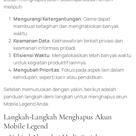
meliputi:
Mengurangi Ketergantungan
: Game dapat
membuat ketagihan dan menghabiskan banyak
waktu.
Keamanan Data
: Kekhawatiran terkait privasi dan
keamanan informasi pribadi.
Efisiensi Waktu
: Mengalokasikan lebih banyak waktu
untuk kegiatan produktif lainnya.
Mengubah Prioritas
: Fokus pada aspek lain dalam
kehidupan, seperti karir atau pendidikan.
Setelah memutuskan dengan yakin, berikut adalah
panduan langkah demi langkah untuk menghapus akun
Mobile Legend Anda.
Langkah-Langkah Menghapus Akun
Mobile Legend