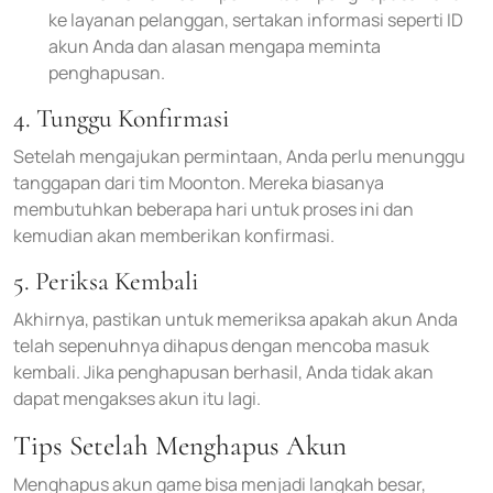
ke layanan pelanggan, sertakan informasi seperti ID
akun Anda dan alasan mengapa meminta
penghapusan.
4. Tunggu Konfirmasi
Setelah mengajukan permintaan, Anda perlu menunggu
tanggapan dari tim Moonton. Mereka biasanya
membutuhkan beberapa hari untuk proses ini dan
kemudian akan memberikan konfirmasi.
5. Periksa Kembali
Akhirnya, pastikan untuk memeriksa apakah akun Anda
telah sepenuhnya dihapus dengan mencoba masuk
kembali. Jika penghapusan berhasil, Anda tidak akan
dapat mengakses akun itu lagi.
Tips Setelah Menghapus Akun
Menghapus akun game bisa menjadi langkah besar,