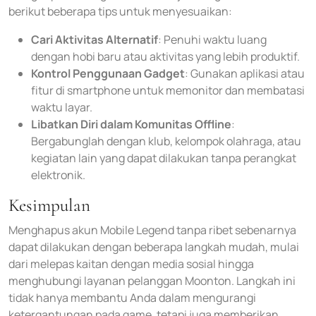
berikut beberapa tips untuk menyesuaikan:
Cari Aktivitas Alternatif
: Penuhi waktu luang
dengan hobi baru atau aktivitas yang lebih produktif.
Kontrol Penggunaan Gadget
: Gunakan aplikasi atau
fitur di smartphone untuk memonitor dan membatasi
waktu layar.
Libatkan Diri dalam Komunitas Offline
:
Bergabunglah dengan klub, kelompok olahraga, atau
kegiatan lain yang dapat dilakukan tanpa perangkat
elektronik.
Kesimpulan
Menghapus akun Mobile Legend tanpa ribet sebenarnya
dapat dilakukan dengan beberapa langkah mudah, mulai
dari melepas kaitan dengan media sosial hingga
menghubungi layanan pelanggan Moonton. Langkah ini
tidak hanya membantu Anda dalam mengurangi
ketergantungan pada game, tetapi juga memberikan