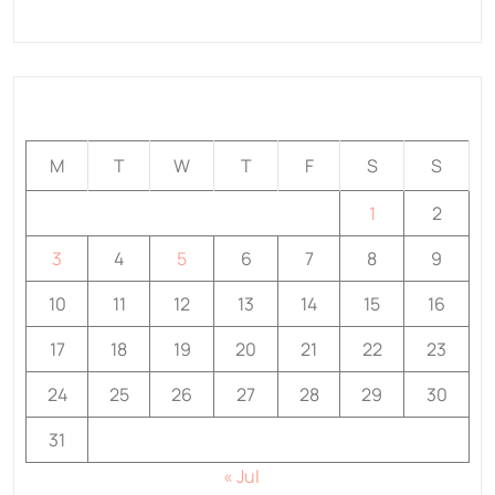
August 2026
M
T
W
T
F
S
S
1
2
3
4
5
6
7
8
9
10
11
12
13
14
15
16
17
18
19
20
21
22
23
24
25
26
27
28
29
30
31
« Jul