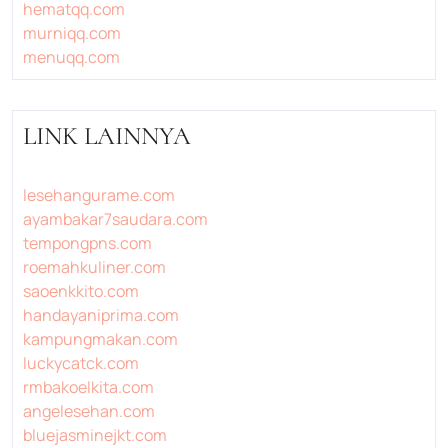
hematqq.com
murniqq.com
menuqq.com
LINK LAINNYA
lesehangurame.com
ayambakar7saudara.com
tempongpns.com
roemahkuliner.com
saoenkkito.com
handayaniprima.com
kampungmakan.com
luckycatck.com
rmbakoelkita.com
angelesehan.com
bluejasminejkt.com