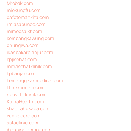
Mrobak.com
miekungfu.com
cafetemankita.com
rmjasabundo.com
mimoosajkt.com
kembangkawung.com
chungiwa.com
ikanbakarcianjur.com
kpjisehat.com
mitrasehatklinik.com
kpbanjar.com
kemanggisanmedical.com
kliniknirmala.com
nouvelleklinik.com
KainaHealth.com
shabirahusada.com
yadikacare.com
astaclinic.com
ibnusinalombok.com