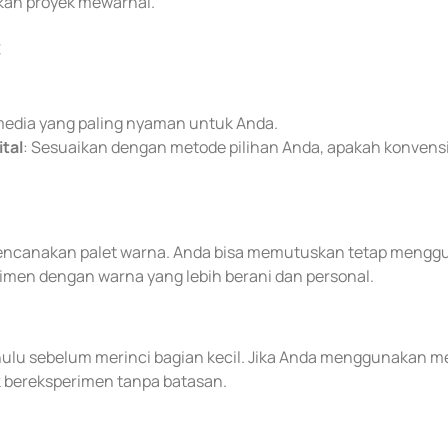
kan proyek mewarnai.
t
h media yang paling nyaman untuk Anda.
ital
: Sesuaikan dengan metode pilihan Anda, apakah konvens
rencanakan palet warna. Anda bisa memutuskan tetap meng
rimen dengan warna yang lebih berani dan personal.
hulu sebelum merinci bagian kecil. Jika Anda menggunakan m
uk bereksperimen tanpa batasan.