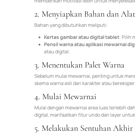
memberikan motivasi lebih untuk menyelesai
2. Menyiapkan Bahan dan Ala
Bahan yang dibutuhkan meliputi:
Kertas gambar atau digital tablet
: Pili
Pensil warna atau aplikasi mewarnai dig
atau digital.
3. Menentukan Palet Warna
Sebelum mulai mewarnai, penting untuk me
skema warna asli dari karakter atau berekspe
4. Mulai Mewarnai
Mulai dengan mewarnai area luas terlebih da
digital, manfaatkan fitur undo dan layer unt
5. Melakukan Sentuhan Akhir