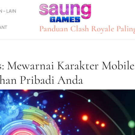
N – LAIN
Panduan Clash Royale Palin
ANT
as: Mewarnai Karakter Mobile
han Pribadi Anda