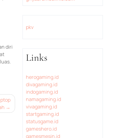
pkv
n diri
at
Links
luas.
herogaming.id
divagaming.id
indogaming.id
namagaming.id
aptop
vivagaming.id
ah
startgaming.id
statusgame.id
gameshero.id
gamesmesin.id