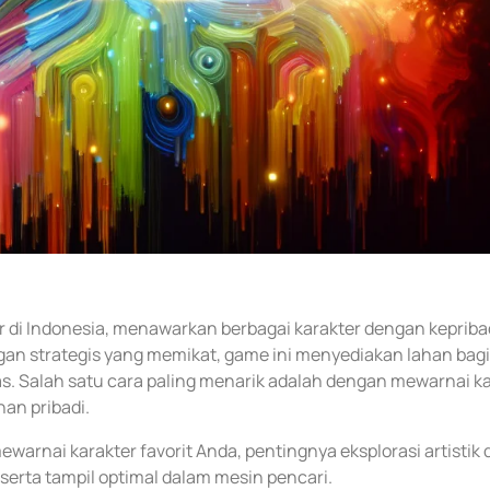
r di Indonesia, menawarkan berbagai karakter dengan kepriba
ngan strategis yang memikat, game ini menyediakan lahan bagi
. Salah satu cara paling menarik adalah dengan mewarnai ka
an pribadi.
ewarnai karakter favorit Anda, pentingnya eksplorasi artistik
serta tampil optimal dalam mesin pencari.