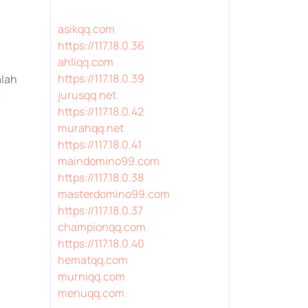
asikqq.com
https://117.18.0.36
ahliqq.com
https://117.18.0.39
alah
jurusqq.net
:
https://117.18.0.42
murahqq.net
https://117.18.0.41
maindomino99.com
https://117.18.0.38
masterdomino99.com
https://117.18.0.37
championqq.com
https://117.18.0.40
hematqq.com
murniqq.com
menuqq.com