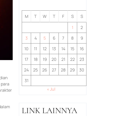
August 2026
M
T
W
T
F
S
S
1
2
3
4
5
6
7
8
9
10
11
12
13
14
15
16
17
18
19
20
21
22
23
24
25
26
27
28
29
30
dian
31
 para
« Jul
rakter
 dalam
LINK LAINNYA