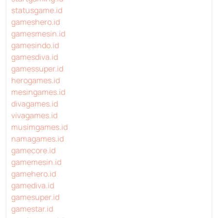
statusgame.id
gameshero.id
gamesmesin.id
gamesindo.id
gamesdiva.id
gamessuper.id
herogames.id
mesingames.id
divagames.id
vivagames.id
musimgames.id
namagames.id
gamecore.id
gamemesin.id
gamehero.id
gamediva.id
gamesuper.id
gamestar.id