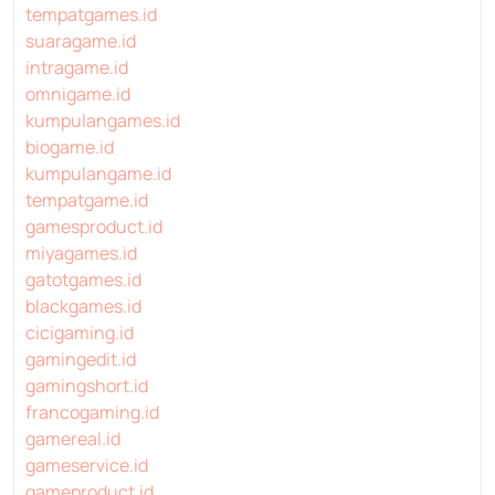
tempatgames.id
suaragame.id
intragame.id
omnigame.id
kumpulangames.id
biogame.id
kumpulangame.id
tempatgame.id
gamesproduct.id
miyagames.id
gatotgames.id
blackgames.id
cicigaming.id
gamingedit.id
gamingshort.id
francogaming.id
gamereal.id
gameservice.id
gameproduct.id