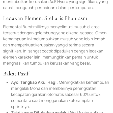
menimbulkan kerusakan AoE Hydro yang signifikan, yang
dapat mengubah permainan dalam pertempuran.
Ledakan Elemen: Stellaris Phantasm
Elemental Burst miliknya menyelimuti musuh di area
tersebut dengan gelembung yang dikenal sebagai Omen.
Kemampuan ini melumpuhkan musuh yang lebih lemah
dan memperkuat kerusakan yang diterima secara
signifikan. Ini sangat cocok dipadukan dengan ledakan
elemen karakter lain, memungkinkan pemain untuk
menghasilkan tumpukan kerusakan yang besar.
Bakat Pasif
Ayo, Tangkap Aku, Hag!
: Meningkatkan kemampuan
mengelak Mona dan memberinya peningkatan
kecepatan gerakan otomatis sebesar 60% untuk
sementara saat menggunakan keterampilan
sprintnya.
Takdir yang Ditularkan melalui Air
: Meningkatkan