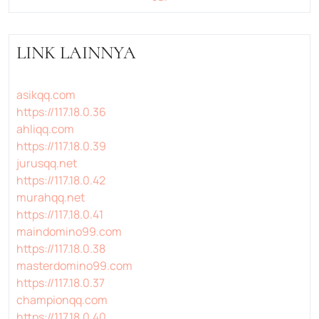
LINK LAINNYA
asikqq.com
https://117.18.0.36
ahliqq.com
https://117.18.0.39
jurusqq.net
https://117.18.0.42
murahqq.net
https://117.18.0.41
maindomino99.com
https://117.18.0.38
masterdomino99.com
https://117.18.0.37
championqq.com
https://117.18.0.40