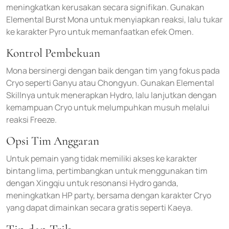
meningkatkan kerusakan secara signifikan. Gunakan
Elemental Burst Mona untuk menyiapkan reaksi, lalu tukar
ke karakter Pyro untuk memanfaatkan efek Omen.
Kontrol Pembekuan
Mona bersinergi dengan baik dengan tim yang fokus pada
Cryo seperti Ganyu atau Chongyun. Gunakan Elemental
Skillnya untuk menerapkan Hydro, lalu lanjutkan dengan
kemampuan Cryo untuk melumpuhkan musuh melalui
reaksi Freeze.
Opsi Tim Anggaran
Untuk pemain yang tidak memiliki akses ke karakter
bintang lima, pertimbangkan untuk menggunakan tim
dengan Xingqiu untuk resonansi Hydro ganda,
meningkatkan HP party, bersama dengan karakter Cryo
yang dapat dimainkan secara gratis seperti Kaeya.