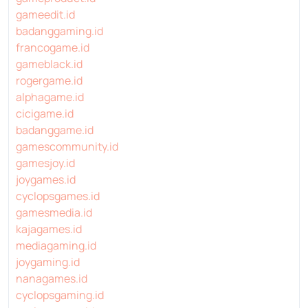
gameedit.id
badanggaming.id
francogame.id
gameblack.id
rogergame.id
alphagame.id
cicigame.id
badanggame.id
gamescommunity.id
gamesjoy.id
joygames.id
cyclopsgames.id
gamesmedia.id
kajagames.id
mediagaming.id
joygaming.id
nanagames.id
cyclopsgaming.id