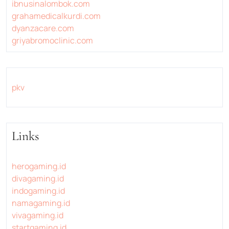
ibnusinalombok.com
grahamedicalkurdi.com
dyanzacare.com
griyabromoclinic.com
pkv
Links
herogaming.id
divagaming.id
indogaming.id
namagaming.id
vivagaming.id
startgaming.id