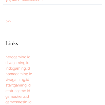
pkv
Links
herogaming.id
divagaming.id
indogaming.id
namagaming.id
vivagaming.id
startgaming.id
statusgame.id
gameshero.id
gamesmesin.id