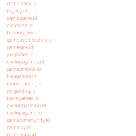
gameblack.id
rogergame.id
alphagame.id
cicigame.id
badanggame.id
gamescommunity.id
gamesjoy.id
joygames.id
cyclopsgames.id
gamesmedia.id
kajagames.id
mediagaming.id
joygaming.id
nanagames.id
cyclopsgaming.id
cyclopsgame.id
gamecommunity.id
gamejoy.id
gamerking.id