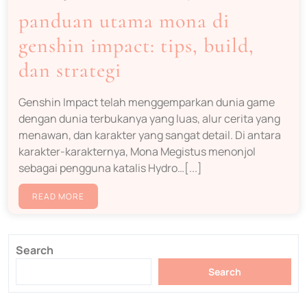
panduan utama mona di
genshin impact: tips, build,
dan strategi
Genshin Impact telah menggemparkan dunia game
dengan dunia terbukanya yang luas, alur cerita yang
menawan, dan karakter yang sangat detail. Di antara
karakter-karakternya, Mona Megistus menonjol
sebagai pengguna katalis Hydro…[...]
READ MORE
Search
Search