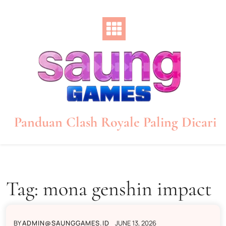
Skip
to
content
Panduan Clash Royale Paling Dicari
Tag:
mona genshin impact
BY
ADMIN@SAUNGGAMES.ID
JUNE 13, 2026