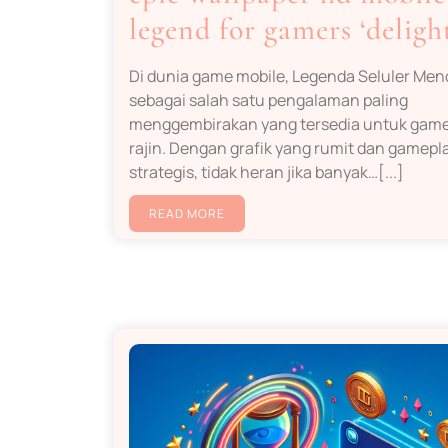
legend for gamers ‘deligh
Di dunia game mobile, Legenda Seluler Men
sebagai salah satu pengalaman paling
menggembirakan yang tersedia untuk game
rajin. Dengan grafik yang rumit dan gamepl
strategis, tidak heran jika banyak…[...]
READ MORE