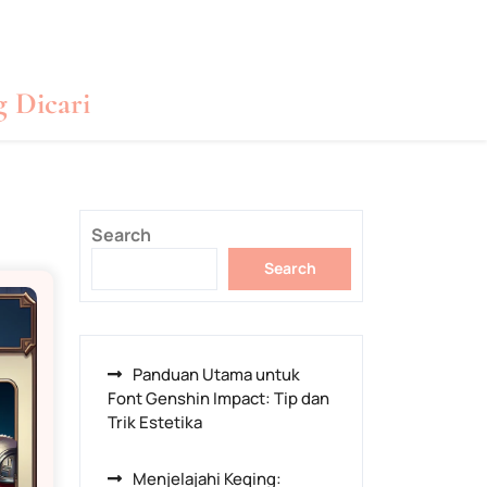
g Dicari
Search
Search
Panduan Utama untuk
Font Genshin Impact: Tip dan
Trik Estetika
Menjelajahi Keqing: