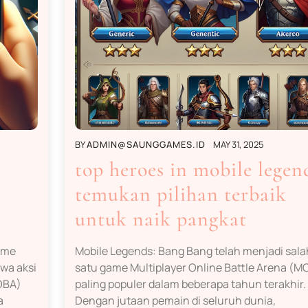
BY
ADMIN@SAUNGGAMES.ID
MAY 31, 2025
top heroes in mobile legen
temukan pilihan terbaik
untuk naik pangkat
game
Mobile Legends: Bang Bang telah menjadi sala
awa aksi
satu game Multiplayer Online Battle Arena (M
OBA)
paling populer dalam beberapa tahun terakhir.
a
Dengan jutaan pemain di seluruh dunia,