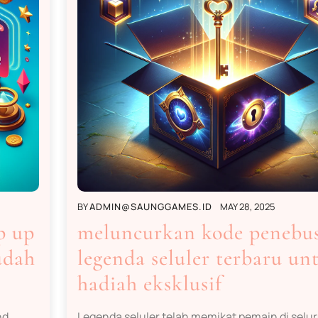
BY
ADMIN@SAUNGGAMES.ID
MAY 28, 2025
p up
meluncurkan kode penebu
udah
legenda seluler terbaru un
hadiah eksklusif
nd
Legenda seluler telah memikat pemain di selu