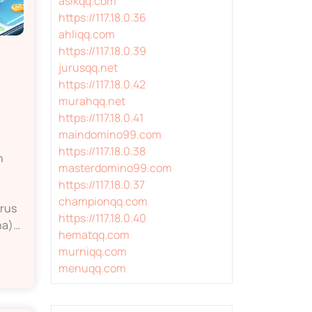
asikqq.com
https://117.18.0.36
ahliqq.com
https://117.18.0.39
jurusqq.net
https://117.18.0.42
murahqq.net
https://117.18.0.41
maindomino99.com
https://117.18.0.38
n
masterdomino99.com
https://117.18.0.37
championqq.com
rus
https://117.18.0.40
na)…
hematqq.com
murniqq.com
menuqq.com