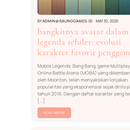
BY
ADMIN@SAUNGGAMES.ID
MAY 30, 2025
bangkitnya avatar dalam
legenda seluler: evolusi
karakter favorit pengge
Mobile Legends: Bang Bang, game Multiplay
Online Battle Arena (MOBA) yang dikemba
oleh Moonton, telah menyaksikan lonjakan
popularitas yang eksponensial sejak dirilis 
tahun 2016. Dengan daftar karakter yang t
[...]
READ MORE