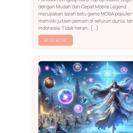
dengan Mudah dan Cepat Mobile Legend
merupakan salah satu game MOBA populer
memiliki jutaan pemain di seluruh dunia, t
Indonesia. Tidak heran…[...]
READ MORE