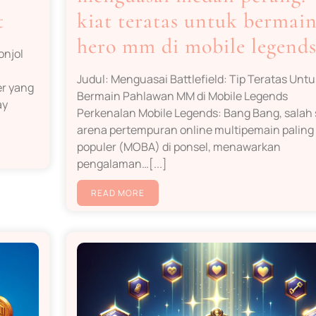
t
kiat teratas untuk bermai
hero mm di mobile legend
onjol
Judul: Menguasai Battlefield: Tip Teratas Untu
r yang
Bermain Pahlawan MM di Mobile Legends
ay
Perkenalan Mobile Legends: Bang Bang, salah 
arena pertempuran online multipemain paling
populer (MOBA) di ponsel, menawarkan
pengalaman…[...]
READ MORE