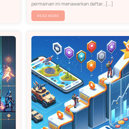
permainan ini menawarkan daftar…[...]
READ MORE