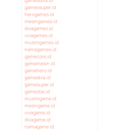
gamesdiva.id
gamessuper.id
herogames.id
mesingames.id
divagames.id
vivagames.id
musimgames.id
namagames.id
gamecore.id
gamemesin.id
gamehero.id
gamediva.id
gamesuper.id
gamestar.id
musimgame.id
mesingame.id
vivagame.id
divagame.id
namagame.id