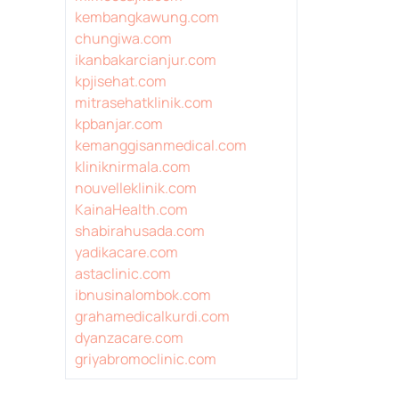
kembangkawung.com
chungiwa.com
ikanbakarcianjur.com
kpjisehat.com
mitrasehatklinik.com
kpbanjar.com
kemanggisanmedical.com
kliniknirmala.com
nouvelleklinik.com
KainaHealth.com
shabirahusada.com
yadikacare.com
astaclinic.com
ibnusinalombok.com
grahamedicalkurdi.com
dyanzacare.com
griyabromoclinic.com