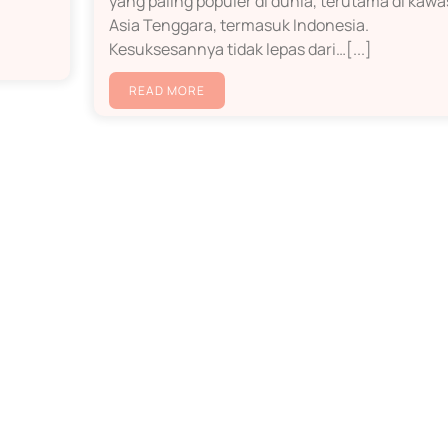
yang paling populer di dunia, terutama di kaw
Asia Tenggara, termasuk Indonesia.
Kesuksesannya tidak lepas dari…[...]
READ MORE