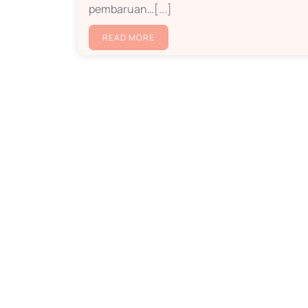
pembaruan…[...]
READ MORE