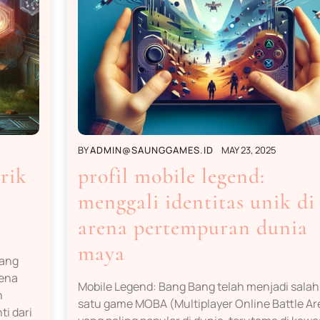
BY
ADMIN@SAUNGGAMES.ID
MAY 23, 2025
rik
profil mobile legend:
menggali identitas unik di
arena pertempuran dunia
maya
yang
rena
Mobile Legend: Bang Bang telah menjadi salah
n
satu game MOBA (Multiplayer Online Battle Ar
ti dari