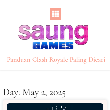
Skip
to
content
Panduan Clash Royale Paling Dicari
Day:
May 2, 2025