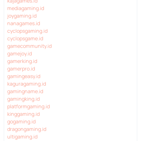
kajagames.id
mediagaming.id
joygaming.id
nanagames.id
cyclopsgaming.id
cyclopsgame.id
gamecommunity.id
gamejoy.id
gamerking.id
gamerpro.id
gamingeasy.id
kaguragaming.id
gamingname.id
gamingking.id
platformgaming.id
kinggaming.id
gogaming.id
dragongaming.id
ultigaming.id