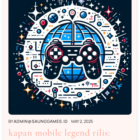
BY
ADMIN@SAUNGGAMES.ID
MAY 2, 2025
kapan mobile legend rilis: