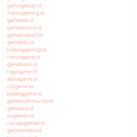
gamingshort.id
francogaming.id
gamereal.id
gameservice.id
gameproduct.id
gameedit.id
badanggaming.id
francogame.id
gameblack.id
rogergame.id
alphagame.id
cicigame.id
badanggame.id
gamescommunity.id
gamesjoy.id
joygames.id
cyclopsgames.id
gamesmedia.id