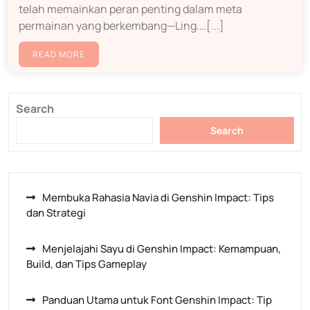
telah memainkan peran penting dalam meta
permainan yang berkembang—Ling.…[...]
READ MORE
Search
Search
Membuka Rahasia Navia di Genshin Impact: Tips
dan Strategi
Menjelajahi Sayu di Genshin Impact: Kemampuan,
Build, dan Tips Gameplay
Panduan Utama untuk Font Genshin Impact: Tip