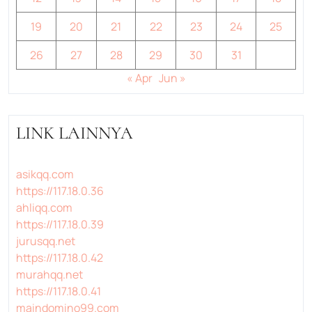
19
20
21
22
23
24
25
26
27
28
29
30
31
« Apr
Jun »
LINK LAINNYA
asikqq.com
https://117.18.0.36
ahliqq.com
https://117.18.0.39
jurusqq.net
https://117.18.0.42
murahqq.net
https://117.18.0.41
maindomino99.com