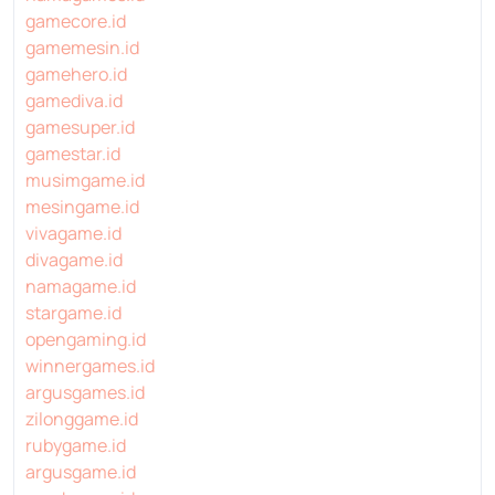
gamecore.id
gamemesin.id
gamehero.id
gamediva.id
gamesuper.id
gamestar.id
musimgame.id
mesingame.id
vivagame.id
divagame.id
namagame.id
stargame.id
opengaming.id
winnergames.id
argusgames.id
zilonggame.id
rubygame.id
argusgame.id