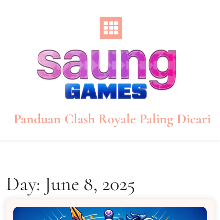
Skip
to
content
Panduan Clash Royale Paling Dicari
Day:
June 8, 2025