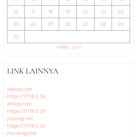
16
17
18
19
20
21
22
23
24
25
26
27
28
29
30
« May
Jul »
LINK LAINNYA
asikqq.com
https://117.18.0.36
ahliqq.com
https://117.18.0.39
jurusqq.net
https://117.18.0.42
murahqq.net