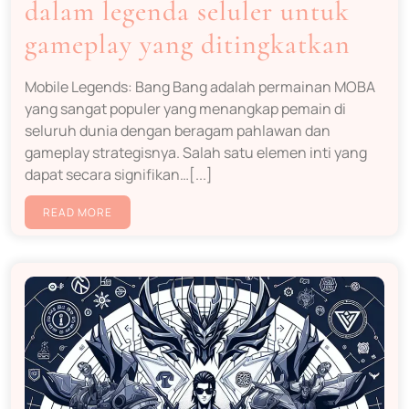
dalam legenda seluler untuk
gameplay yang ditingkatkan
Mobile Legends: Bang Bang adalah permainan MOBA
yang sangat populer yang menangkap pemain di
seluruh dunia dengan beragam pahlawan dan
gameplay strategisnya. Salah satu elemen inti yang
dapat secara signifikan…[...]
READ MORE