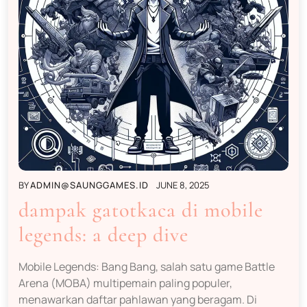
BY
ADMIN@SAUNGGAMES.ID
JUNE 8, 2025
dampak gatotkaca di mobile
legends: a deep dive
Mobile Legends: Bang Bang, salah satu game Battle
Arena (MOBA) multipemain paling populer,
menawarkan daftar pahlawan yang beragam. Di