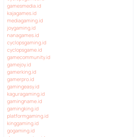
gamesmedia.id
kajagames.id
mediagaming.id
joygaming.id
nanagames.id
cyclopsgaming.id
cyclopsgame.id
gamecommunity.id
gamejoy.id
gamerking.id
gamerpro.id
gamingeasy.id
kaguragaming.id
gamingname.id
gamingking.id
platformgaming.id
kinggaming.id
gogaming.id