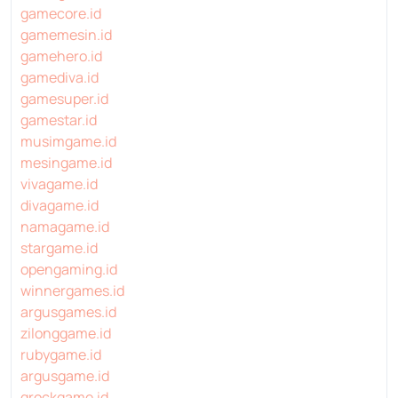
gamecore.id
gamemesin.id
gamehero.id
gamediva.id
gamesuper.id
gamestar.id
musimgame.id
mesingame.id
vivagame.id
divagame.id
namagame.id
stargame.id
opengaming.id
winnergames.id
argusgames.id
zilonggame.id
rubygame.id
argusgame.id
grockgame.id