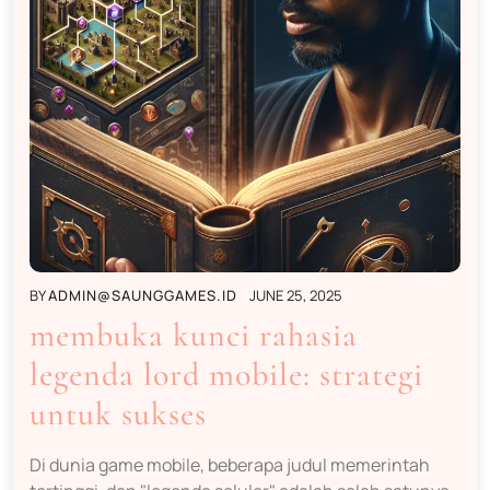
BY
ADMIN@SAUNGGAMES.ID
JUNE 25, 2025
membuka kunci rahasia
legenda lord mobile: strategi
untuk sukses
Di dunia game mobile, beberapa judul memerintah