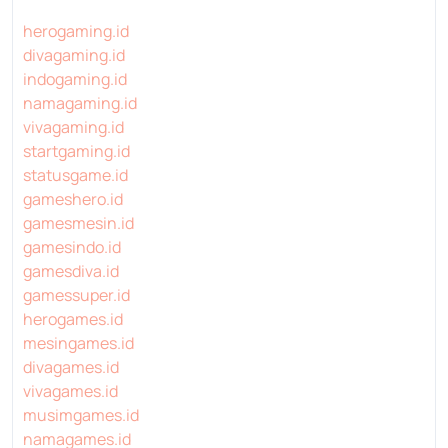
herogaming.id
divagaming.id
indogaming.id
namagaming.id
vivagaming.id
startgaming.id
statusgame.id
gameshero.id
gamesmesin.id
gamesindo.id
gamesdiva.id
gamessuper.id
herogames.id
mesingames.id
divagames.id
vivagames.id
musimgames.id
namagames.id