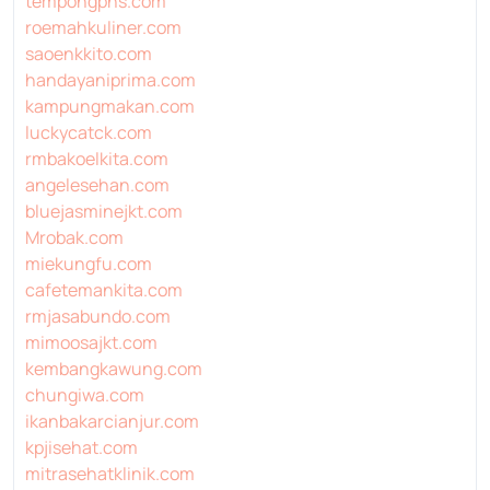
tempongpns.com
roemahkuliner.com
saoenkkito.com
handayaniprima.com
kampungmakan.com
luckycatck.com
rmbakoelkita.com
angelesehan.com
bluejasminejkt.com
Mrobak.com
miekungfu.com
cafetemankita.com
rmjasabundo.com
mimoosajkt.com
kembangkawung.com
chungiwa.com
ikanbakarcianjur.com
kpjisehat.com
mitrasehatklinik.com