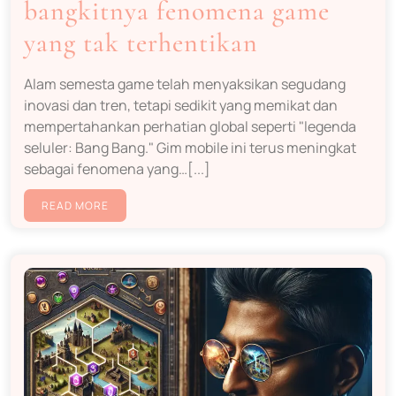
bangkitnya fenomena game
yang tak terhentikan
Alam semesta game telah menyaksikan segudang
inovasi dan tren, tetapi sedikit yang memikat dan
mempertahankan perhatian global seperti "legenda
seluler: Bang Bang." Gim mobile ini terus meningkat
sebagai fenomena yang…[...]
READ MORE