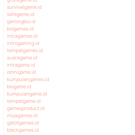
survivalgame.id
safegame.id
gamingbio.id
biogames.id
intragames.id
introgaming.id
tempatgames.id
suaragame.id
intragame.id
omnigame.id
kumpulangames.id
biogame.id
kumpulangame.id
tempatgame.id
gamesproduct.id
miyagames.id
gatotgames.id
blackgames.id