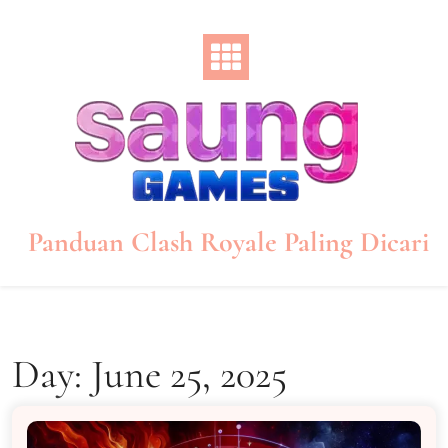
Skip
to
content
Panduan Clash Royale Paling Dicari
Day:
June 25, 2025