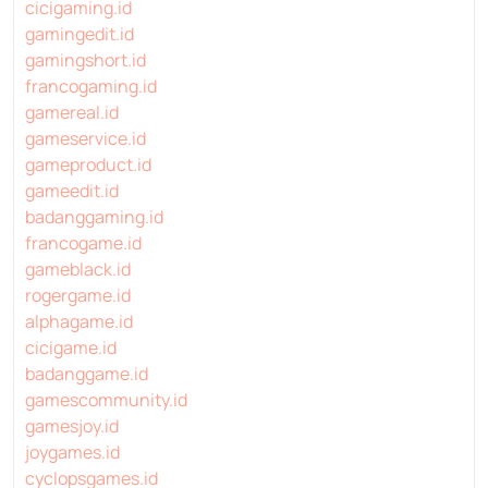
cicigaming.id
gamingedit.id
gamingshort.id
francogaming.id
gamereal.id
gameservice.id
gameproduct.id
gameedit.id
badanggaming.id
francogame.id
gameblack.id
rogergame.id
alphagame.id
cicigame.id
badanggame.id
gamescommunity.id
gamesjoy.id
joygames.id
cyclopsgames.id