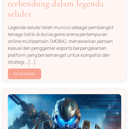
terbendung dalam legenda
seluler
Legenda seluler telah muncul sebagai pembangkit
tenaga listrik di dunia game arena pertempuran
online multipemain (MOBA), menawarkan pemain
kasual dan penggemar esports berpengalaman
platform yang bersemangat untuk kompetisi dan
strategi.…[...]
READ MORE