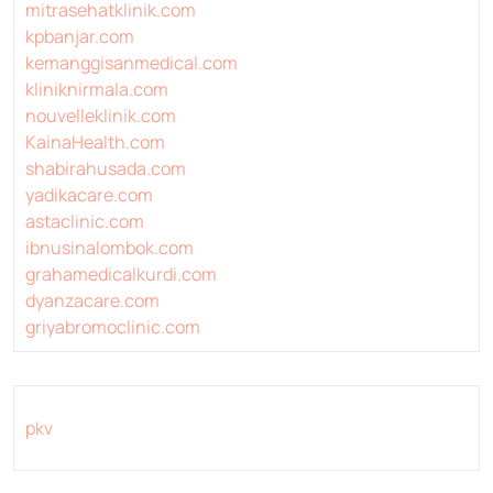
mitrasehatklinik.com
kpbanjar.com
kemanggisanmedical.com
kliniknirmala.com
nouvelleklinik.com
KainaHealth.com
shabirahusada.com
yadikacare.com
astaclinic.com
ibnusinalombok.com
grahamedicalkurdi.com
dyanzacare.com
griyabromoclinic.com
pkv