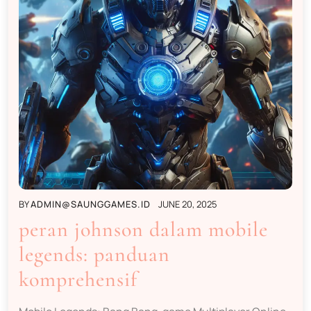
BY
ADMIN@SAUNGGAMES.ID
JUNE 20, 2025
peran johnson dalam mobile
legends: panduan
komprehensif