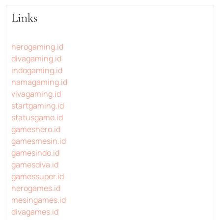
Links
herogaming.id
divagaming.id
indogaming.id
namagaming.id
vivagaming.id
startgaming.id
statusgame.id
gameshero.id
gamesmesin.id
gamesindo.id
gamesdiva.id
gamessuper.id
herogames.id
mesingames.id
divagames.id