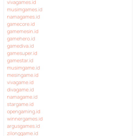
vivagames.id
musimgames.id
namagames.id
gamecore.id
gamemesin.id
gamehero.id
gamediva.id
gamesuper.id
gamestar.id
musimgame.id
mesingame.id
vivagame.id
divagame.id
namagame.id
stargame.id
opengaming.id
winnergames.id
argusgames.id
zilonggame.id