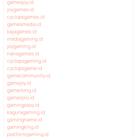
gamesjoy.id
joygames.id
cyclopsgames.id
gamesmedia.id
kajagames.id
mediagaming.id
joygaming.id
nanagames.id
cyclopsgaming.id
cyclopsgame.id
gamecommunity.id
gamejoy.id
gamerking.id
gamerpro.id
gamingeasy.id
kaguragaming.id
gamingname.id
gamingking.id
platformgaming.id