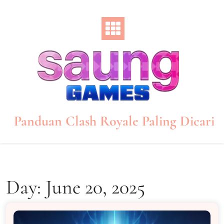
Skip
to
content
Panduan Clash Royale Paling Dicari
Day:
June 20, 2025